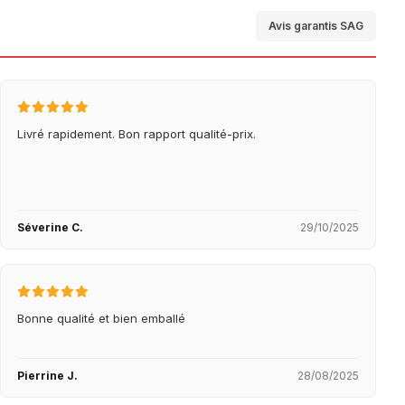
Avis garantis SAG
Livré rapidement. Bon rapport qualité-prix.
Séverine C.
29/10/2025
Bonne qualité et bien emballé
Pierrine J.
28/08/2025