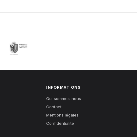
INFORMATIONS
Qui sommes-nous
Contact
Mentions légales
Confidentialité