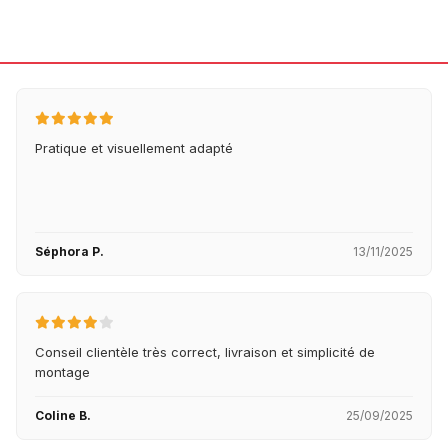
Pratique et visuellement adapté
Séphora P.
13/11/2025
Conseil clientèle très correct, livraison et simplicité de
montage
Coline B.
25/09/2025