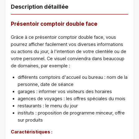
Description détaillée
Présentoir comptoir double face
Grâce à ce présentoir comptoir double face, vous
pourrez afficher facilement vos diverses informations
ou actions du jour, à l'intention de votre clientèle ou de
votre personnel. Ce visuel conviendra dans beaucoup
de domaines, par exemple :
différents comptoirs d'accueil ou bureau : nom de la
personne, date de séance
garages : informer vos visiteurs des horaires
agences de voyages : les offres spéciales du mois
restaurants : le menu du jour
instituts : proposition de programme minceur, offre
sur produits
Caractéristiques :