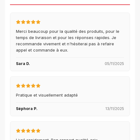
Merci beaucoup pour la qualité des produits, pour le
temps de livraison et pour les réponses rapides. Je
recommande vivement et n'hésiterai pas à refaire
appel et commande à eux.
Sara D.
05/11/2025
Pratique et visuellement adapté
Séphora P.
13/11/2025
Livré rapidement. Bon rapport qualité-prix.