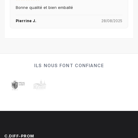
Bonne qualité et bien emballé
Pierrine J.
28/08/2025
ILS NOUS FONT CONFIANCE
C.DIFF-PROM