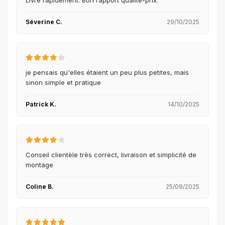
Séverine C.
29/10/2025
je pensais qu'elles étaient un peu plus petites, mais
sinon simple et pratique
Patrick K.
14/10/2025
Conseil clientèle très correct, livraison et simplicité de
montage
Coline B.
25/09/2025