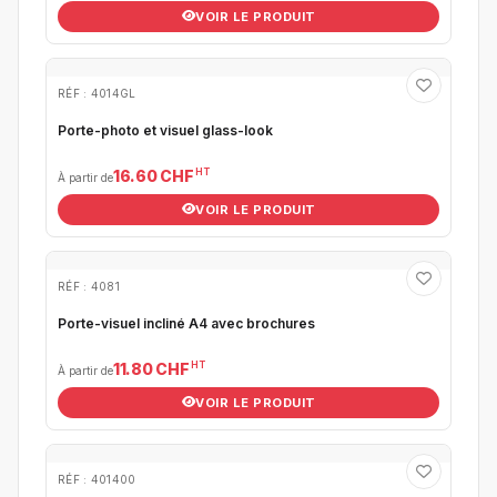
VOIR LE PRODUIT
RÉF : 4014GL
Porte-photo et visuel glass-look
HT
16.60 CHF
À partir de
VOIR LE PRODUIT
RÉF : 4081
Porte-visuel incliné A4 avec brochures
HT
11.80 CHF
À partir de
VOIR LE PRODUIT
RÉF : 401400