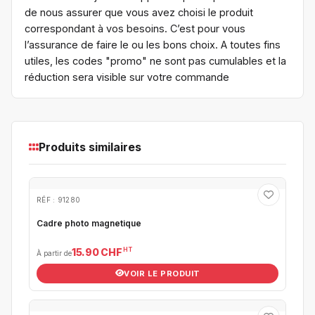
de nous assurer que vous avez choisi le produit
correspondant à vos besoins. C’est pour vous
l’assurance de faire le ou les bons choix. A toutes fins
utiles, les codes "promo" ne sont pas cumulables et la
réduction sera visible sur votre commande
Produits similaires
RÉF : 91280
Cadre photo magnetique
HT
15.90 CHF
À partir de
VOIR LE PRODUIT