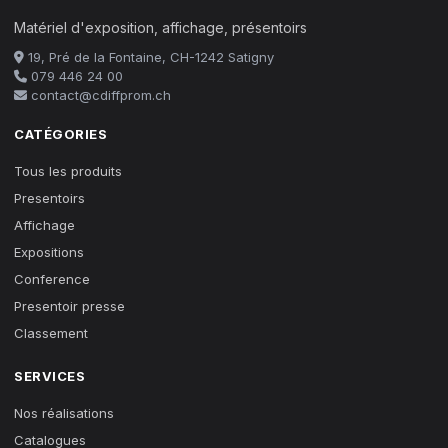
Matériel d'exposition, affichage, présentoirs
19, Pré de la Fontaine, CH-1242 Satigny
079 446 24 00
contact@cdiffprom.ch
CATÉGORIES
Tous les produits
Presentoirs
Affichage
Expositions
Conference
Presentoir presse
Classement
SERVICES
Nos réalisations
Catalogues