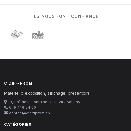
ILS NOUS FONT CONFIANCE
C.DIFF-PROM
Matériel d'exposition, affichage, présentoirs
19, Pré de la Fontaine, CH-1242 Satigny
079 446 24 00
contact@cdiffprom.ch
CATÉGORIES