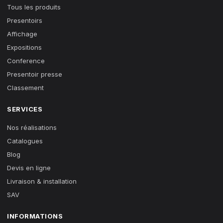
Tous les produits
Presentoirs
Affichage
Expositions
Conference
Presentoir presse
Classement
SERVICES
Nos réalisations
Catalogues
Blog
Devis en ligne
Livraison & installation
SAV
INFORMATIONS