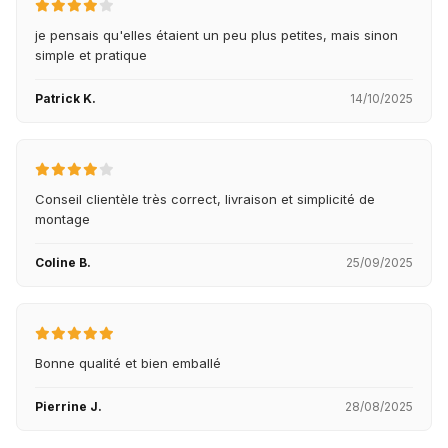
je pensais qu'elles étaient un peu plus petites, mais sinon
simple et pratique
Patrick K.
14/10/2025
Conseil clientèle très correct, livraison et simplicité de
montage
Coline B.
25/09/2025
Bonne qualité et bien emballé
Pierrine J.
28/08/2025