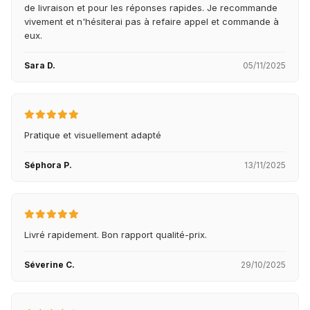
de livraison et pour les réponses rapides. Je recommande
vivement et n'hésiterai pas à refaire appel et commande à
eux.
Sara D.
05/11/2025
Pratique et visuellement adapté
Séphora P.
13/11/2025
Livré rapidement. Bon rapport qualité-prix.
Séverine C.
29/10/2025