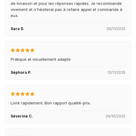
de livraison et pour les réponses rapides. Je recommande
vivement et n'hésiterai pas à refaire appel et commande à
eux.
Sara D.
05/11/2025
Pratique et visuellement adapté
Séphora P.
13/11/2025
Livré rapidement. Bon rapport qualité-prix.
Séverine C.
29/10/2025