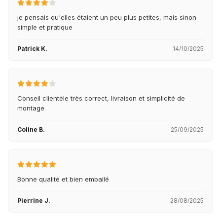
je pensais qu'elles étaient un peu plus petites, mais sinon
simple et pratique
Patrick K.
14/10/2025
Conseil clientèle très correct, livraison et simplicité de
montage
Coline B.
25/09/2025
Bonne qualité et bien emballé
Pierrine J.
28/08/2025