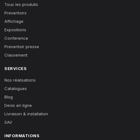
Tous les produits
Presentoirs
Affichage
Expositions
Conference
Presentoir presse
Classement
SERVICES
Nos réalisations
Catalogues
Blog
Devis en ligne
Livraison & installation
SAV
INFORMATIONS