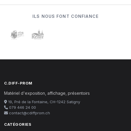
ILS NOUS FONT CONFIANCE
C.DIFF-PROM
Matériel d'exposition, affichage, présentoirs
19, Pré de la Fontaine, CH-1242 Satigny
079 446 24 00
contact@cdiffprom.ch
CATÉGORIES