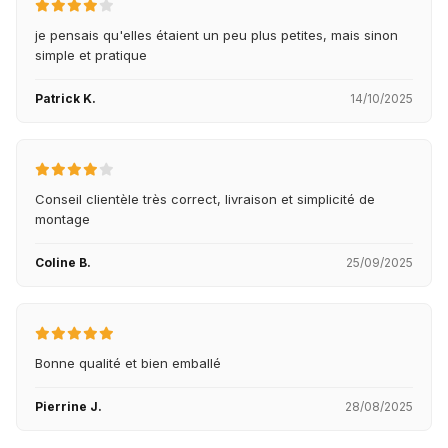
je pensais qu'elles étaient un peu plus petites, mais sinon
simple et pratique
Patrick K.
14/10/2025
Conseil clientèle très correct, livraison et simplicité de
montage
Coline B.
25/09/2025
Bonne qualité et bien emballé
Pierrine J.
28/08/2025