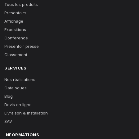
Tous les produits
Presentoirs
Affichage
Expositions
Conference
Presentoir presse
Classement
SERVICES
Nos réalisations
Catalogues
Blog
Devis en ligne
Livraison & installation
SAV
INFORMATIONS