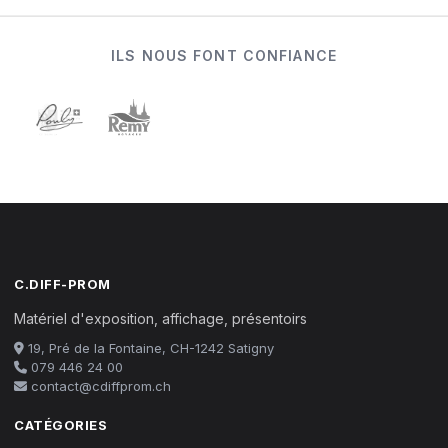
ILS NOUS FONT CONFIANCE
C.DIFF-PROM
Matériel d'exposition, affichage, présentoirs
19, Pré de la Fontaine, CH-1242 Satigny
079 446 24 00
contact@cdiffprom.ch
CATÉGORIES