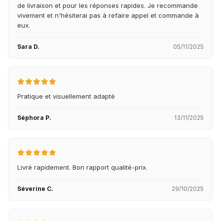
de livraison et pour les réponses rapides. Je recommande
vivement et n'hésiterai pas à refaire appel et commande à
eux.
Sara D.
05/11/2025
Pratique et visuellement adapté
Séphora P.
13/11/2025
Livré rapidement. Bon rapport qualité-prix.
Séverine C.
29/10/2025