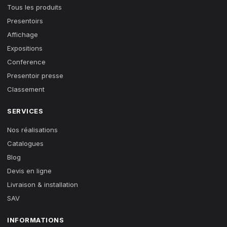
Tous les produits
Presentoirs
Affichage
Expositions
Conference
Presentoir presse
Classement
SERVICES
Nos réalisations
Catalogues
Blog
Devis en ligne
Livraison & installation
SAV
INFORMATIONS