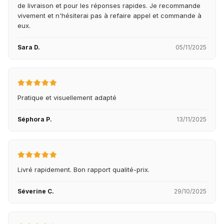
de livraison et pour les réponses rapides. Je recommande
vivement et n'hésiterai pas à refaire appel et commande à
eux.
Sara D.
05/11/2025
Pratique et visuellement adapté
Séphora P.
13/11/2025
Livré rapidement. Bon rapport qualité-prix.
Séverine C.
29/10/2025