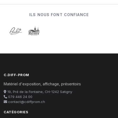
ILS NOUS FONT CONFIANCE
C.DIFF-PROM
Matériel d'exposition, affichage, présentoirs
19, Pré de la Fontaine, CH-1242 Satigny
079 446 24 00
contact@cdiffprom.ch
CATÉGORIES