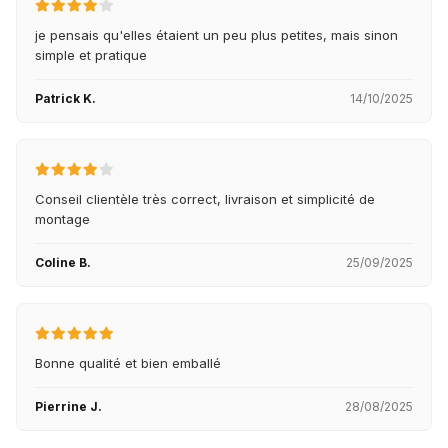
je pensais qu'elles étaient un peu plus petites, mais sinon
simple et pratique
Patrick K.
14/10/2025
Conseil clientèle très correct, livraison et simplicité de
montage
Coline B.
25/09/2025
Bonne qualité et bien emballé
Pierrine J.
28/08/2025