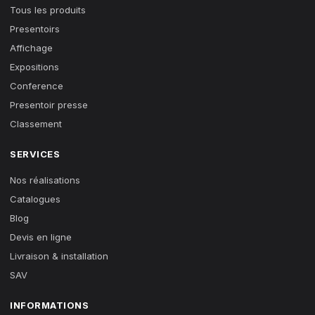
Tous les produits
Presentoirs
Affichage
Expositions
Conference
Presentoir presse
Classement
SERVICES
Nos réalisations
Catalogues
Blog
Devis en ligne
Livraison & installation
SAV
INFORMATIONS