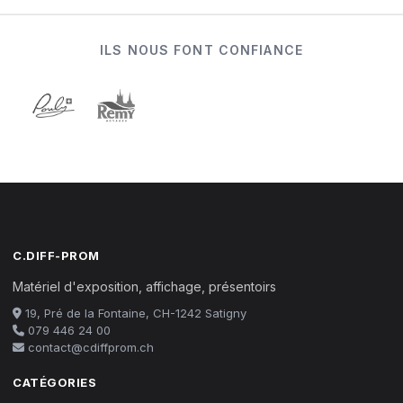
ILS NOUS FONT CONFIANCE
C.DIFF-PROM
Matériel d'exposition, affichage, présentoirs
19, Pré de la Fontaine, CH-1242 Satigny
079 446 24 00
contact@cdiffprom.ch
CATÉGORIES