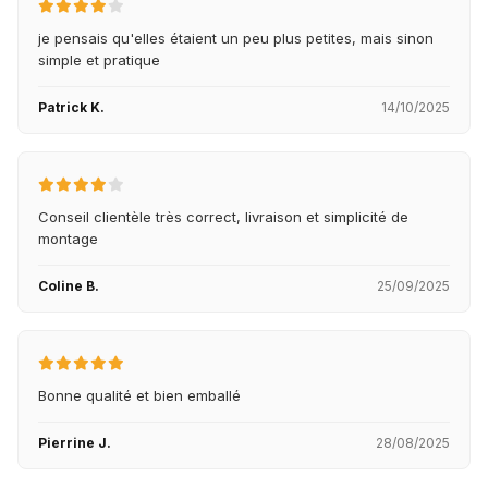
je pensais qu'elles étaient un peu plus petites, mais sinon
simple et pratique
Patrick K.
14/10/2025
Conseil clientèle très correct, livraison et simplicité de
montage
Coline B.
25/09/2025
Bonne qualité et bien emballé
Pierrine J.
28/08/2025