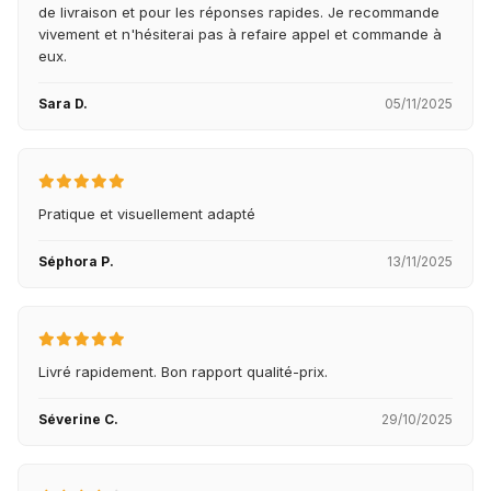
de livraison et pour les réponses rapides. Je recommande
vivement et n'hésiterai pas à refaire appel et commande à
eux.
Sara D.
05/11/2025
Pratique et visuellement adapté
Séphora P.
13/11/2025
Livré rapidement. Bon rapport qualité-prix.
Séverine C.
29/10/2025