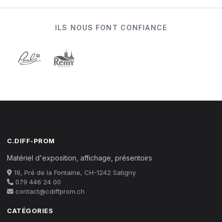
ILS NOUS FONT CONFIANCE
C.DIFF-PROM
Matériel d'exposition, affichage, présentoirs
19, Pré de la Fontaine, CH-1242 Satigny
079 446 24 00
contact@cdiffprom.ch
CATÉGORIES