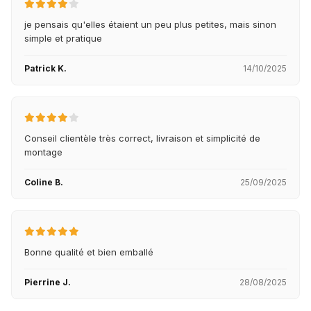
je pensais qu'elles étaient un peu plus petites, mais sinon
simple et pratique
Patrick K.
14/10/2025
Conseil clientèle très correct, livraison et simplicité de
montage
Coline B.
25/09/2025
Bonne qualité et bien emballé
Pierrine J.
28/08/2025