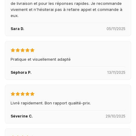
de livraison et pour les réponses rapides. Je recommande
vivement et n'hésiterai pas à refaire appel et commande à
eux.
Sara D.
05/11/2025
Pratique et visuellement adapté
Séphora P.
13/11/2025
Livré rapidement. Bon rapport qualité-prix.
Séverine C.
29/10/2025