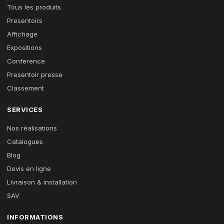
Tous les produits
Presentoirs
Affichage
Expositions
Conference
Presentoir presse
Classement
SERVICES
Nos réalisations
Catalogues
Blog
Devis en ligne
Livraison & installation
SAV
INFORMATIONS