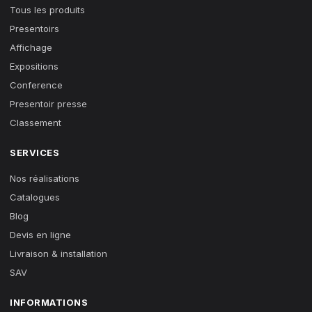
Tous les produits
Presentoirs
Affichage
Expositions
Conference
Presentoir presse
Classement
SERVICES
Nos réalisations
Catalogues
Blog
Devis en ligne
Livraison & installation
SAV
INFORMATIONS