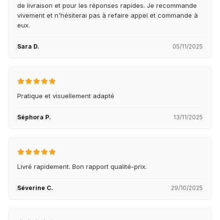
de livraison et pour les réponses rapides. Je recommande
vivement et n'hésiterai pas à refaire appel et commande à
eux.
Sara D.
05/11/2025
Pratique et visuellement adapté
Séphora P.
13/11/2025
Livré rapidement. Bon rapport qualité-prix.
Séverine C.
29/10/2025