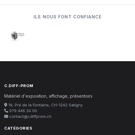
ILS NOUS FONT CONFIANCE
C.DIFF-PROM
Matériel d'exposition, affichage, présentoirs
19, Pré de la Fontaine, CH-1242 Satigny
079 446 24 00
contact@cdiffprom.ch
CATÉGORIES