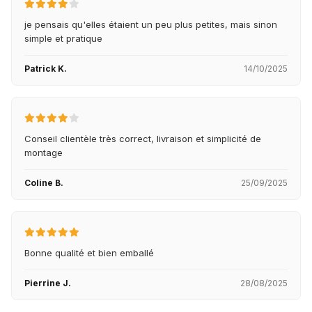
je pensais qu'elles étaient un peu plus petites, mais sinon
simple et pratique
Patrick K.
14/10/2025
Conseil clientèle très correct, livraison et simplicité de
montage
Coline B.
25/09/2025
Bonne qualité et bien emballé
Pierrine J.
28/08/2025