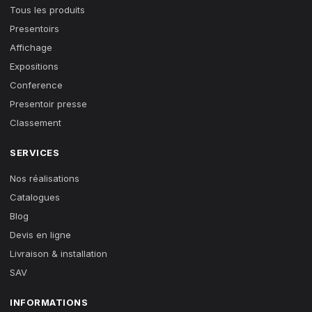
Tous les produits
Presentoirs
Affichage
Expositions
Conference
Presentoir presse
Classement
SERVICES
Nos réalisations
Catalogues
Blog
Devis en ligne
Livraison & installation
SAV
INFORMATIONS