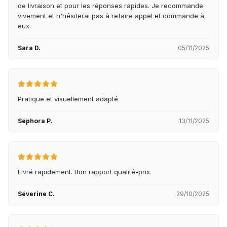
de livraison et pour les réponses rapides. Je recommande
vivement et n'hésiterai pas à refaire appel et commande à
eux.
Sara D.
05/11/2025
Pratique et visuellement adapté
Séphora P.
13/11/2025
Livré rapidement. Bon rapport qualité-prix.
Séverine C.
29/10/2025