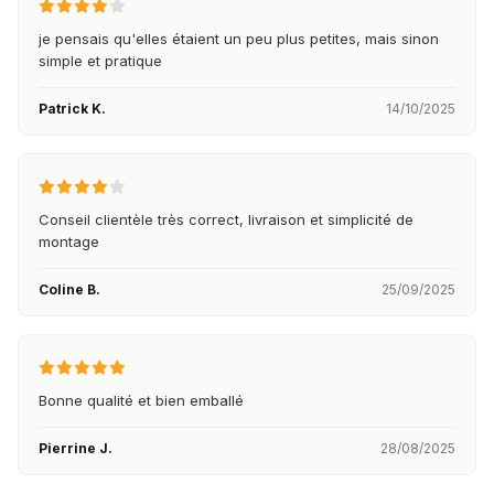
je pensais qu'elles étaient un peu plus petites, mais sinon
simple et pratique
Patrick K.
14/10/2025
Conseil clientèle très correct, livraison et simplicité de
montage
Coline B.
25/09/2025
Bonne qualité et bien emballé
Pierrine J.
28/08/2025