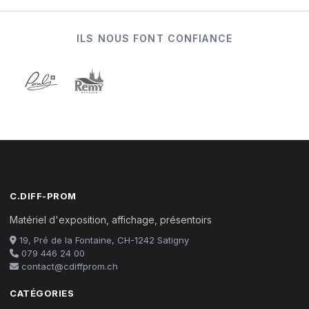
ILS NOUS FONT CONFIANCE
C.DIFF-PROM
Matériel d'exposition, affichage, présentoirs
19, Pré de la Fontaine, CH-1242 Satigny
079 446 24 00
contact@cdiffprom.ch
CATÉGORIES