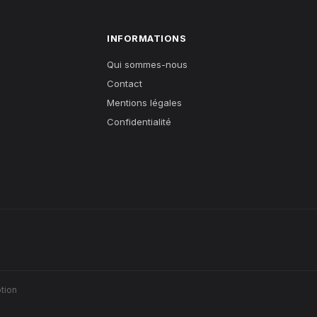
INFORMATIONS
Qui sommes-nous
Contact
Mentions légales
Confidentialité
tion