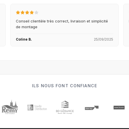
Conseil clientèle très correct, livraison et simplicité
de montage
5
Coline B.
25/09/2025
ILS NOUS FONT CONFIANCE