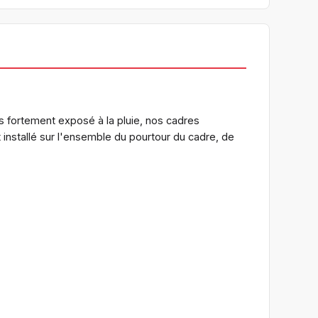
s fortement exposé à la pluie, nos cadres
st installé sur l'ensemble du pourtour du cadre, de