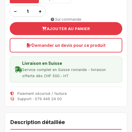
−
+
Sur commande
AJOUTER AU PANIER
Demander un devis pour ce produit
Livraison en Suisse
Service complet en Suisse romande - livraison
offerte dès CHF 500.- HT
Paiement sécurisé / facture
Support : 079 446 24 00
Description détaillée