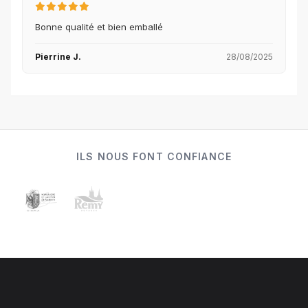
Bonne qualité et bien emballé
Pierrine J.
28/08/2025
ILS NOUS FONT CONFIANCE