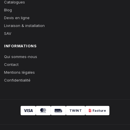
Catalogues
Blog
Devis en ligne
Livraison & installation
SAV
INFORMATIONS
Qui sommes-nous
Contact
Mentions légales
Confidentialité
TWINT
Facture