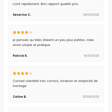
Livré rapidement. Bon rapport qualité-prix.
Séverine C.
29/10/2025
je pensais qu'elles étaient un peu plus petites, mais
sinon simple et pratique
Patrick K.
14/10/2025
Conseil clientèle très correct, livraison et simplicité de
montage
Coline B.
25/09/2025