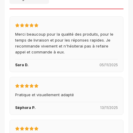
Merci beaucoup pour la qualité des produits, pour le
temps de livraison et pour les réponses rapides. Je
recommande vivement et n'hésiterai pas à refaire
appel et commande à eux.
Sara D.
05/11/2025
Pratique et visuellement adapté
Séphora P.
13/11/2025