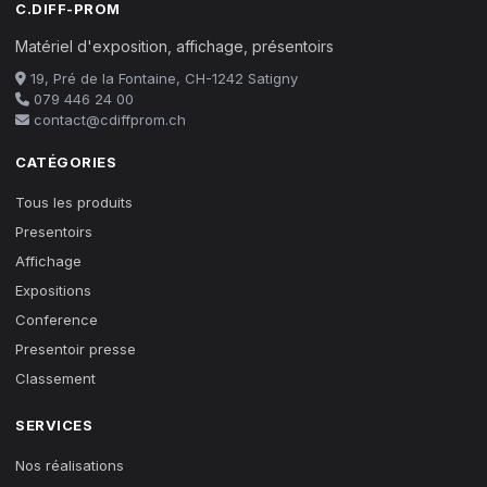
C.DIFF-PROM
Matériel d'exposition, affichage, présentoirs
19, Pré de la Fontaine, CH-1242 Satigny
079 446 24 00
contact@cdiffprom.ch
CATÉGORIES
Tous les produits
Presentoirs
Affichage
Expositions
Conference
Presentoir presse
Classement
SERVICES
Nos réalisations