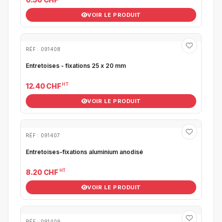
VOIR LE PRODUIT
RÉF : 091408
Entretoises - fixations 25 x 20 mm
HT
12.40 CHF
VOIR LE PRODUIT
RÉF : 091407
Entretoises-fixations aluminium anodisé
HT
8.20 CHF
VOIR LE PRODUIT
RÉF : 091409