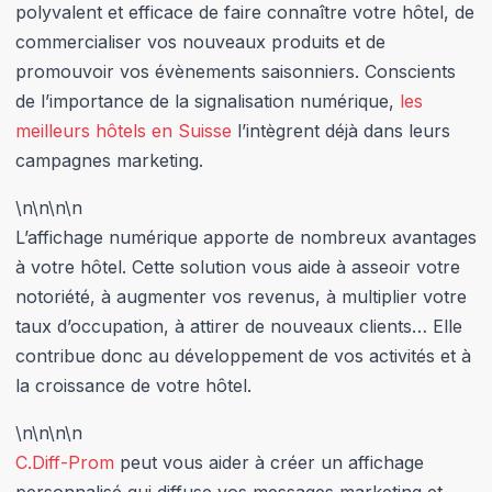
polyvalent et efficace de faire connaître votre hôtel, de
commercialiser vos nouveaux produits et de
promouvoir vos évènements saisonniers. Conscients
de l’importance de la signalisation numérique,
les
meilleurs hôtels en Suisse
l’intègrent déjà dans leurs
campagnes marketing.
\n
\n\n
\n
L’affichage numérique apporte de nombreux avantages
à votre hôtel. Cette solution vous aide à asseoir votre
notoriété, à augmenter vos revenus, à multiplier votre
taux d’occupation, à attirer de nouveaux clients… Elle
contribue donc au développement de vos activités et à
la croissance de votre hôtel.
\n
\n\n
\n
C.Diff-Prom
peut vous aider à créer un affichage