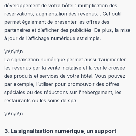
développement de votre hôtel : multiplication des
réservations, augmentation des revenus… Cet outil
permet également de présenter les offres des
partenaires et d’afficher des publicités. De plus, la mise
à jour de l’affichage numérique est simple.
\n
\n\n
\n
La signalisation numérique permet aussi d’augmenter
les revenus par la vente incitative et la vente croisée
des produits et services de votre hôtel. Vous pouvez,
par exemple, l’utiliser pour promouvoir des offres
spéciales ou des réductions sur l'hébergement, les
restaurants ou les soins de spa.
\n
\n\n
\n
3.
La signalisation numérique, un support