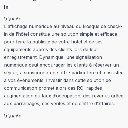
in
\n
\n\n
\n
L'affichage numérique au niveau du kiosque de check-
in de l’hôtel constitue une solution simple et efficace
pour faire la publicité de votre hôtel et de ses
équipements auprès des clients lors de leur
enregistrement. Dynamique, une signalisation
numérique peut encourager les clients à réserver un
séjour, à souscrire à une offre particulière et à assister
à vos évènements. Investir dans cette solution de
communication promet alors des ROI rapides :
augmentation du taux d’occupation, des revenus grâce
aux parrainages, des ventes et du chiffre d’affaires.
\n
\n\n
\n