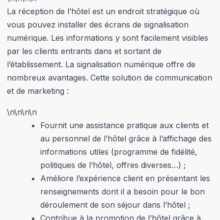
La réception de l’hôtel est un endroit stratégique où
vous pouvez installer des écrans de signalisation
numérique. Les informations y sont facilement visibles
par les clients entrants dans et sortant de
l’établissement. La signalisation numérique offre de
nombreux avantages. Cette solution de communication
et de marketing :
\n
\n\n
\n
Fournit une assistance pratique aux clients et
au personnel de l’hôtel grâce à l’affichage des
informations utiles (programme de fidélité,
politiques de l’hôtel, offres diverses…) ;
Améliore l’expérience client en présentant les
renseignements dont il a besoin pour le bon
déroulement de son séjour dans l’hôtel ;
Contribue à la promotion de l’hôtel grâce à