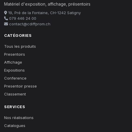
Matériel d'exposition, affichage, présentoirs
19, Pré de la Fontaine, CH-1242 Satigny
079 446 24 00
contact@cdiffprom.ch
CATÉGORIES
Tous les produits
Presentoirs
Affichage
Expositions
Conference
Presentoir presse
Classement
SERVICES
Nos réalisations
Catalogues