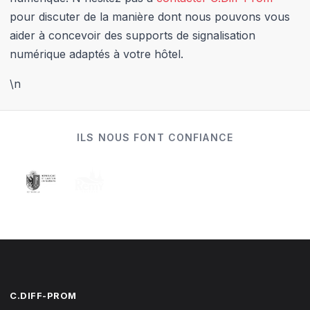
pour discuter de la manière dont nous pouvons vous
aider à concevoir des supports de signalisation
numérique adaptés à votre hôtel.
\n
ILS NOUS FONT CONFIANCE
C.DIFF-PROM