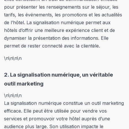
pour présenter les renseignements sur le séjour, les
tarifs, les événements, les promotions et les actualités
de l’hôtel. La signalisation numérique permet aux
hôtels d’offrir une meilleure expérience client et de
dynamiser la présentation des informations. Elle
permet de rester connecté avec la clientèle.
\n
\n\n
\n
2.
La signalisation numérique, un véritable
outil marketing
\n
\n\n
\n
La signalisation numérique constitue un outil marketing
efficace. Elle peut être utilisée pour vendre vos
services et promouvoir votre hôtel auprès d’une
audience plus large. Son utilisation impacte le