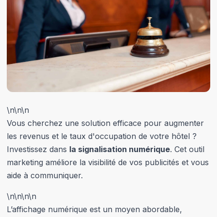
\n\n
\n
Vous cherchez une solution efficace pour augmenter
les revenus et le taux d'occupation de votre hôtel ?
Investissez dans
la signalisation numérique
. Cet outil
marketing améliore la visibilité de vos publicités et vous
aide à communiquer.
\n
\n\n
\n
L’affichage numérique est un moyen abordable,