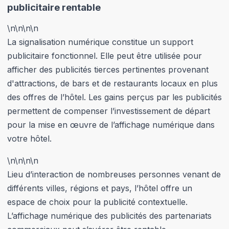
publicitaire rentable
\n
\n\n
\n
La signalisation numérique constitue un support
publicitaire fonctionnel. Elle peut être utilisée pour
afficher des publicités tierces pertinentes provenant
d'attractions, de bars et de restaurants locaux en plus
des offres de l’hôtel. Les gains perçus par les publicités
permettent de compenser l’investissement de départ
pour la mise en œuvre de l’affichage numérique dans
votre hôtel.
\n
\n\n
\n
Lieu d’interaction de nombreuses personnes venant de
différents villes, régions et pays, l’hôtel offre un
espace de choix pour la publicité contextuelle.
L’affichage numérique des publicités des partenariats