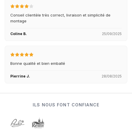
Conseil clientèle très correct, livraison et simplicité de
montage
Coline B.
25/09/2025
Bonne qualité et bien emballé
Pierrine J.
28/08/2025
ILS NOUS FONT CONFIANCE