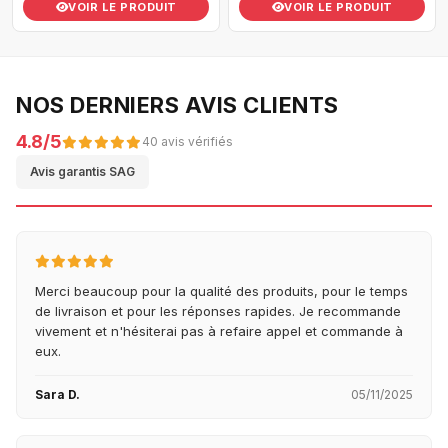
VOIR LE PRODUIT
VOIR LE PRODUIT
NOS DERNIERS AVIS CLIENTS
4.8/5
40 avis vérifiés
Avis garantis SAG
Merci beaucoup pour la qualité des produits, pour le temps
de livraison et pour les réponses rapides. Je recommande
vivement et n'hésiterai pas à refaire appel et commande à
eux.
Sara D.
05/11/2025