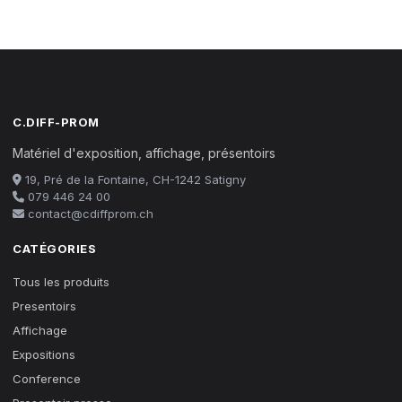
C.DIFF-PROM
Matériel d'exposition, affichage, présentoirs
19, Pré de la Fontaine, CH-1242 Satigny
079 446 24 00
contact@cdiffprom.ch
CATÉGORIES
Tous les produits
Presentoirs
Affichage
Expositions
Conference