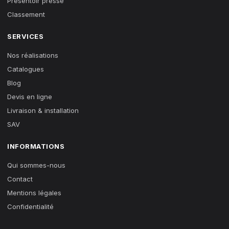
Presentoir presse
Classement
SERVICES
Nos réalisations
Catalogues
Blog
Devis en ligne
Livraison & installation
SAV
INFORMATIONS
Qui sommes-nous
Contact
Mentions légales
Confidentialité