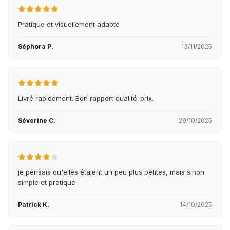
Pratique et visuellement adapté
Séphora P.
13/11/2025
Livré rapidement. Bon rapport qualité-prix.
Séverine C.
29/10/2025
je pensais qu'elles étaient un peu plus petites, mais sinon
simple et pratique
Patrick K.
14/10/2025