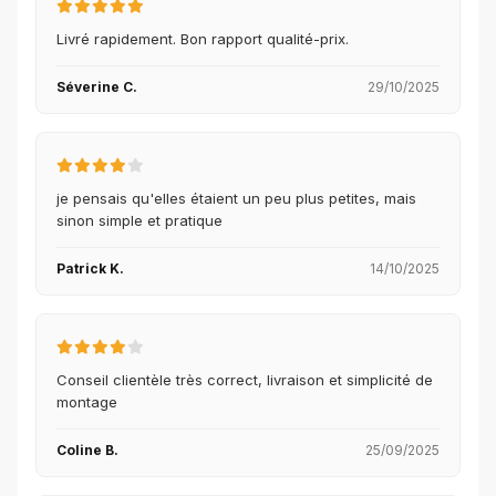
Livré rapidement. Bon rapport qualité-prix.
Séverine C.
29/10/2025
je pensais qu'elles étaient un peu plus petites, mais
sinon simple et pratique
Patrick K.
14/10/2025
Conseil clientèle très correct, livraison et simplicité de
montage
Coline B.
25/09/2025