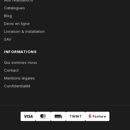
Catalogues
Blog
Devis en ligne
Livraison & installation
SAV
INFORMATIONS
Qui sommes-nous
Contact
Mentions légales
Confidentialité
TWINT
Facture