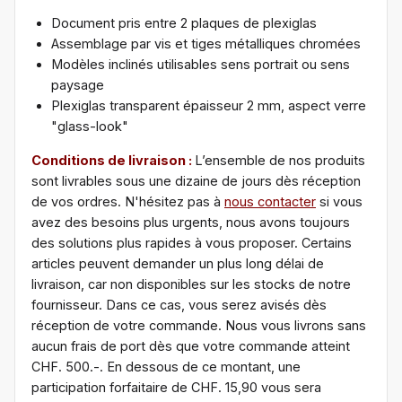
Document pris entre 2 plaques de plexiglas
Assemblage par vis et tiges métalliques chromées
Modèles inclinés utilisables sens portrait ou sens
paysage
Plexiglas transparent épaisseur 2 mm, aspect verre
"glass-look"
Conditions de livraison :
L’ensemble de nos produits
sont livrables sous une dizaine de jours dès réception
de vos ordres. N'hésitez pas à
nous contacter
si vous
avez des besoins plus urgents, nous avons toujours
des solutions plus rapides à vous proposer. Certains
articles peuvent demander un plus long délai de
livraison, car non disponibles sur les stocks de notre
fournisseur. Dans ce cas, vous serez avisés dès
réception de votre commande. Nous vous livrons sans
aucun frais de port dès que votre commande atteint
CHF. 500.-. En dessous de ce montant, une
participation forfaitaire de CHF. 15,90 vous sera