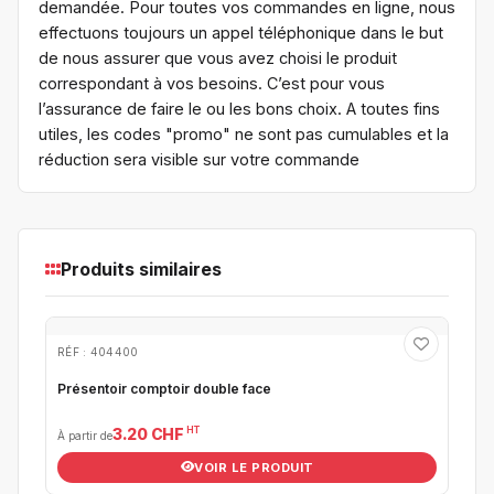
demandée. Pour toutes vos commandes en ligne, nous
effectuons toujours un appel téléphonique dans le but
de nous assurer que vous avez choisi le produit
correspondant à vos besoins. C’est pour vous
l’assurance de faire le ou les bons choix. A toutes fins
utiles, les codes "promo" ne sont pas cumulables et la
réduction sera visible sur votre commande
Produits similaires
RÉF : 404400
Présentoir comptoir double face
HT
3.20 CHF
À partir de
VOIR LE PRODUIT