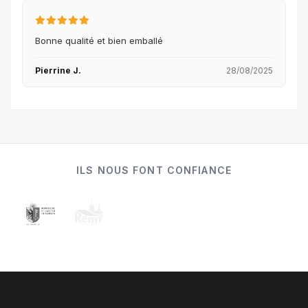
Bonne qualité et bien emballé
Pierrine J.
28/08/2025
ILS NOUS FONT CONFIANCE