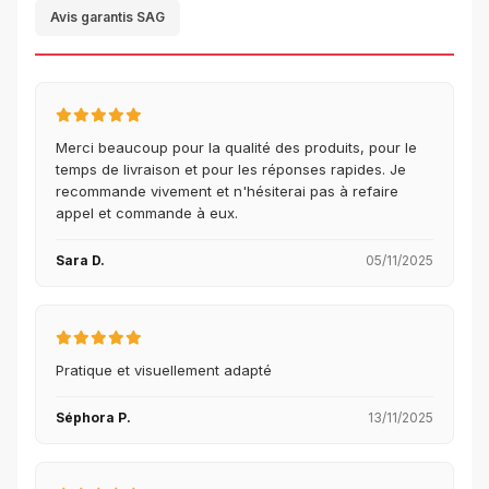
Avis garantis SAG
Merci beaucoup pour la qualité des produits, pour le
temps de livraison et pour les réponses rapides. Je
recommande vivement et n'hésiterai pas à refaire
appel et commande à eux.
Sara D.
05/11/2025
Pratique et visuellement adapté
Séphora P.
13/11/2025