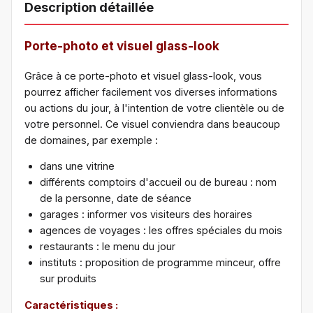
Description détaillée
Porte-photo et visuel glass-look
Grâce à ce porte-photo et visuel glass-look, vous
pourrez afficher facilement vos diverses informations
ou actions du jour, à l'intention de votre clientèle ou de
votre personnel. Ce visuel conviendra dans beaucoup
de domaines, par exemple :
dans une vitrine
différents comptoirs d'accueil ou de bureau : nom
de la personne, date de séance
garages : informer vos visiteurs des horaires
agences de voyages : les offres spéciales du mois
restaurants : le menu du jour
instituts : proposition de programme minceur, offre
sur produits
Caractéristiques :