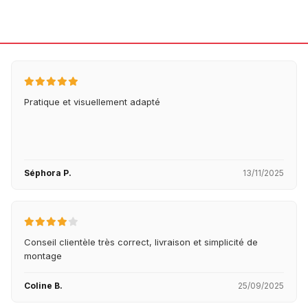
Pratique et visuellement adapté
Séphora P.
13/11/2025
Conseil clientèle très correct, livraison et simplicité de
montage
Coline B.
25/09/2025