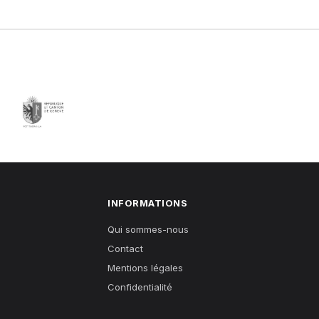
INFORMATIONS
Qui sommes-nous
Contact
Mentions légales
Confidentialité