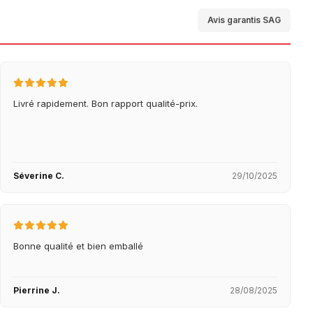
Avis garantis SAG
Livré rapidement. Bon rapport qualité-prix.
Séverine C.
29/10/2025
Bonne qualité et bien emballé
Pierrine J.
28/08/2025