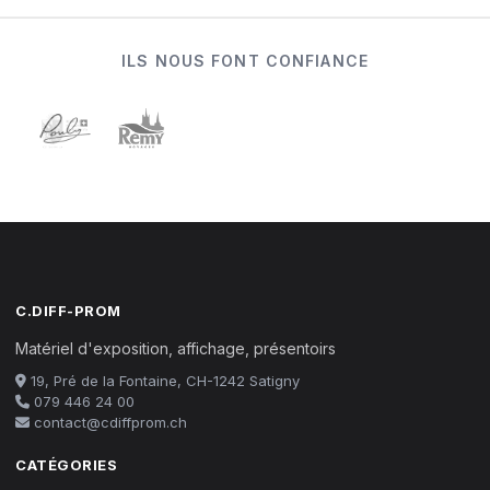
ILS NOUS FONT CONFIANCE
C.DIFF-PROM
Matériel d'exposition, affichage, présentoirs
19, Pré de la Fontaine, CH-1242 Satigny
079 446 24 00
contact@cdiffprom.ch
CATÉGORIES