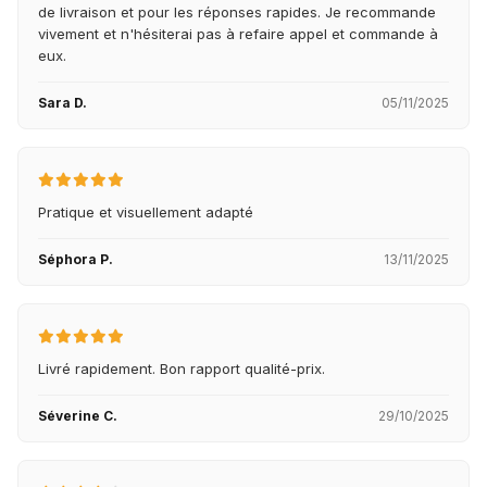
de livraison et pour les réponses rapides. Je recommande
vivement et n'hésiterai pas à refaire appel et commande à
eux.
Sara D.
05/11/2025
Pratique et visuellement adapté
Séphora P.
13/11/2025
Livré rapidement. Bon rapport qualité-prix.
Séverine C.
29/10/2025