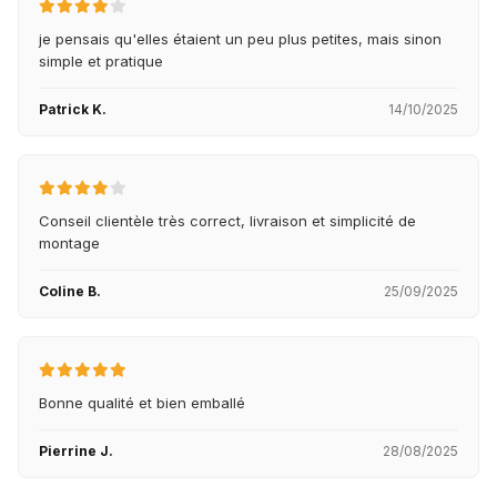
je pensais qu'elles étaient un peu plus petites, mais sinon
simple et pratique
Patrick K.
14/10/2025
Conseil clientèle très correct, livraison et simplicité de
montage
Coline B.
25/09/2025
Bonne qualité et bien emballé
Pierrine J.
28/08/2025