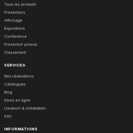
Tous les produits
Presentoirs
Affichage
Expositions
Conference
Presentoir presse
Classement
SERVICES
Nos réalisations
Catalogues
Blog
Devis en ligne
Livraison & installation
SAV
INFORMATIONS