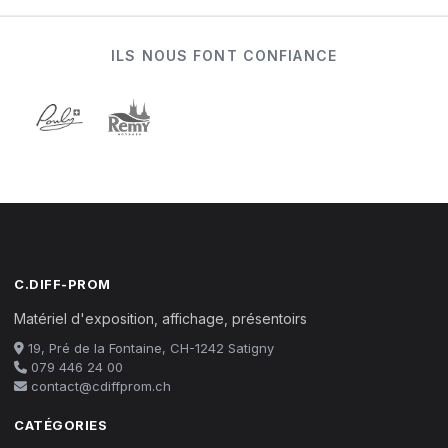
ILS NOUS FONT CONFIANCE
C.DIFF-PROM
Matériel d'exposition, affichage, présentoirs
19, Pré de la Fontaine, CH-1242 Satigny
079 446 24 00
contact@cdiffprom.ch
CATÉGORIES