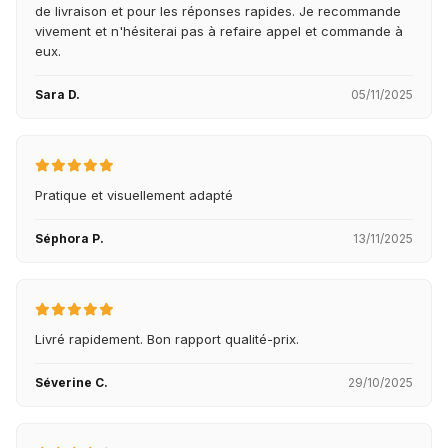
de livraison et pour les réponses rapides. Je recommande
vivement et n'hésiterai pas à refaire appel et commande à
eux.
Sara D.
05/11/2025
Pratique et visuellement adapté
Séphora P.
13/11/2025
Livré rapidement. Bon rapport qualité-prix.
Séverine C.
29/10/2025