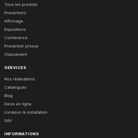
Tous les produits
Presentoirs
Affichage
Expositions
Conference
Presentoir presse
Classement
SERVICES
Nos réalisations
Catalogues
Blog
Devis en ligne
Livraison & installation
SAV
INFORMATIONS