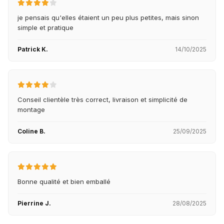
je pensais qu'elles étaient un peu plus petites, mais sinon
simple et pratique
Patrick K.
14/10/2025
Conseil clientèle très correct, livraison et simplicité de
montage
Coline B.
25/09/2025
Bonne qualité et bien emballé
Pierrine J.
28/08/2025