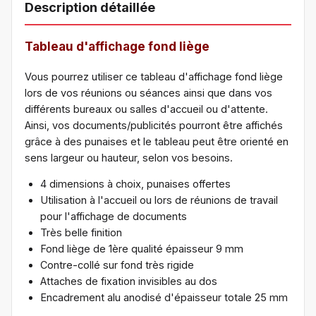
Description détaillée
Tableau d'affichage fond liège
Vous pourrez utiliser ce tableau d'affichage fond liège
lors de vos réunions ou séances ainsi que dans vos
différents bureaux ou salles d'accueil ou d'attente.
Ainsi, vos documents/publicités pourront être affichés
grâce à des punaises et le tableau peut être orienté en
sens largeur ou hauteur, selon vos besoins.
4 dimensions à choix, punaises offertes
Utilisation à l'accueil ou lors de réunions de travail
pour l'affichage de documents
Très belle finition
Fond liège de 1ère qualité épaisseur 9 mm
Contre-collé sur fond très rigide
Attaches de fixation invisibles au dos
Encadrement alu anodisé d'épaisseur totale 25 mm