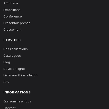
Affichage
Expositions
Conference
Presentoir presse
Classement
SERVICES
Nos réalisations
Catalogues
Blog
Devis en ligne
Livraison & installation
SAV
INFORMATIONS
Qui sommes-nous
Contact