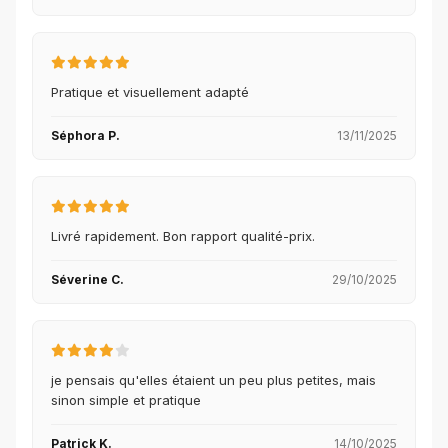
Pratique et visuellement adapté
Séphora P.
13/11/2025
Livré rapidement. Bon rapport qualité-prix.
Séverine C.
29/10/2025
je pensais qu'elles étaient un peu plus petites, mais
sinon simple et pratique
Patrick K.
14/10/2025