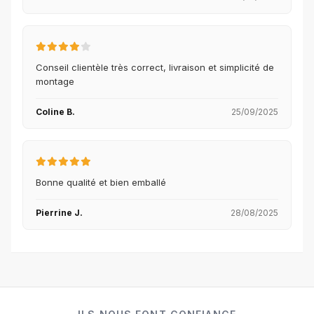
Conseil clientèle très correct, livraison et simplicité de
montage
Coline B.
25/09/2025
Bonne qualité et bien emballé
Pierrine J.
28/08/2025