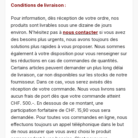
Conditions de livraison :
Pour information, dès réception de votre ordre, nos
produits sont livrables sous une dizaine de jours
environ. N'hésitez pas à
nous contacter
si vous avez
des besoins plus urgents, nous avons toujours des
solutions plus rapides à vous proposer. Nous sommes
également à votre disposition pour vous renseigner sur
les réductions en cas de commandes de quantités.
Certains articles peuvent demander un plus long délai
de livraison, car non disponibles sur les stocks de notre
fournisseur. Dans ce cas, vous serez avisés dès
réception de votre commande. Nous vous livrons sans
aucun frais de port dès que votre commande atteint
CHF. 500.-. En dessous de ce montant, une
participation forfaitaire de CHF. 15,90 vous sera
demandée. Pour toutes vos commandes en ligne, nous
effectuons toujours un appel téléphonique dans le but
de nous assurer que vous avez choisi le produit