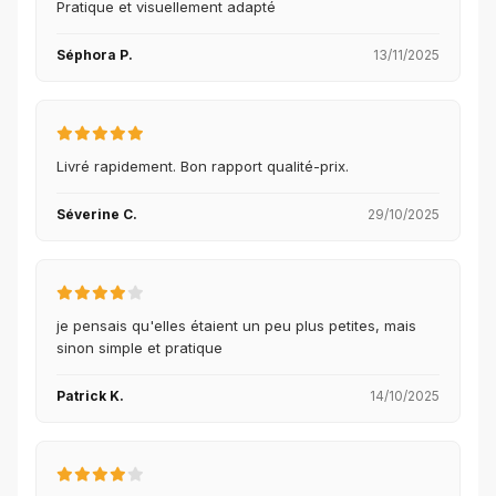
Pratique et visuellement adapté
Séphora P.
13/11/2025
Livré rapidement. Bon rapport qualité-prix.
Séverine C.
29/10/2025
je pensais qu'elles étaient un peu plus petites, mais
sinon simple et pratique
Patrick K.
14/10/2025