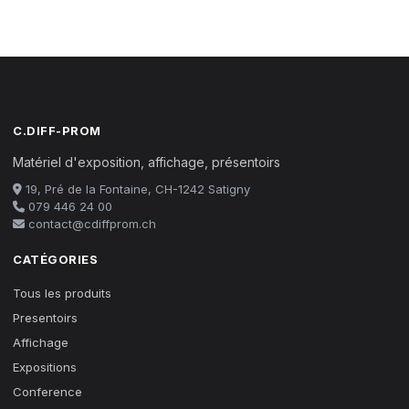
C.DIFF-PROM
Matériel d'exposition, affichage, présentoirs
19, Pré de la Fontaine, CH-1242 Satigny
079 446 24 00
contact@cdiffprom.ch
CATÉGORIES
Tous les produits
Presentoirs
Affichage
Expositions
Conference