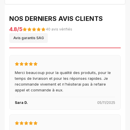
NOS DERNIERS AVIS CLIENTS
4.8/5
40 avis vérifiés
Avis garantis SAG
Merci beaucoup pour la qualité des produits, pour le
temps de livraison et pour les réponses rapides. Je
recommande vivement et n'hésiterai pas à refaire
appel et commande à eux.
Sara D.
05/11/2025