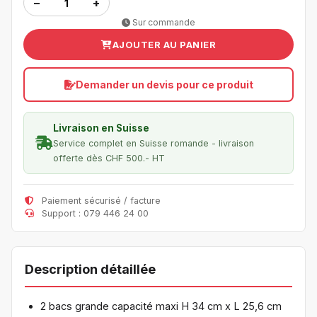
−
+
Sur commande
AJOUTER AU PANIER
Demander un devis pour ce produit
Livraison en Suisse
Service complet en Suisse romande - livraison
offerte dès CHF 500.- HT
Paiement sécurisé / facture
Support : 079 446 24 00
Description détaillée
2 bacs grande capacité maxi H 34 cm x L 25,6 cm