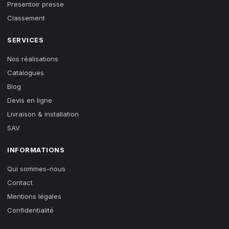
Presentoir presse
Classement
SERVICES
Nos réalisations
Catalogues
Blog
Devis en ligne
Livraison & installation
SAV
INFORMATIONS
Qui sommes-nous
Contact
Mentions légales
Confidentialité