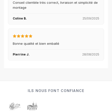
Conseil clientèle très correct, livraison et simplicité de
montage
Coline B.
25/09/2025
Bonne qualité et bien emballé
Pierrine J.
28/08/2025
ILS NOUS FONT CONFIANCE