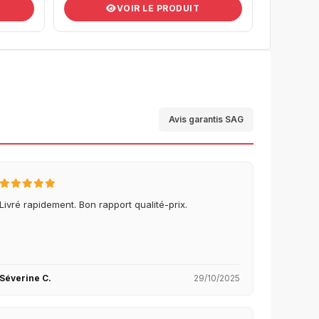
VOIR LE PRODUIT
Avis garantis SAG
Livré rapidement. Bon rapport qualité-prix.
Séverine C.
29/10/2025