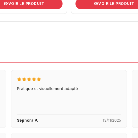
VOIR LE PRODUIT
VOIR LE PRODUIT
Pratique et visuellement adapté
5
Séphora P.
13/11/2025