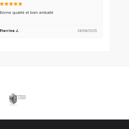
Bonne qualité et bien emballé
Pierrine J.
28/08/2025