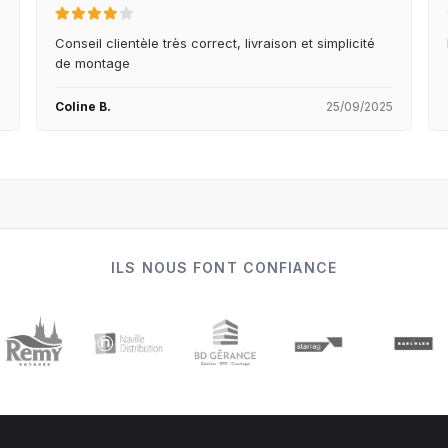
Conseil clientèle très correct, livraison et simplicité
de montage
5
Coline B.
25/09/2025
ILS NOUS FONT CONFIANCE