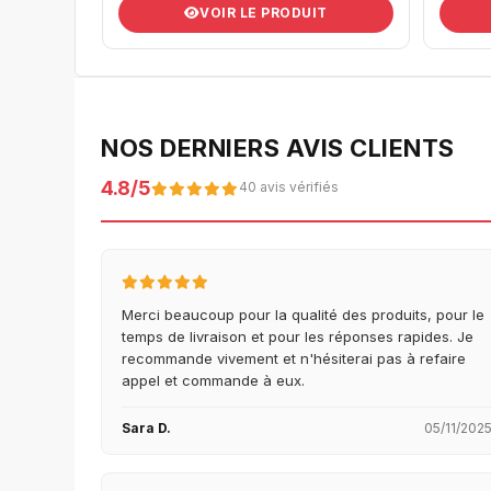
VOIR LE PRODUIT
NOS DERNIERS AVIS CLIENTS
4.8/5
40 avis vérifiés
Merci beaucoup pour la qualité des produits, pour le
temps de livraison et pour les réponses rapides. Je
recommande vivement et n'hésiterai pas à refaire
appel et commande à eux.
Sara D.
05/11/202