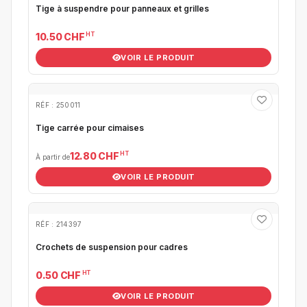
Tige à suspendre pour panneaux et grilles
HT
10.50 CHF
VOIR LE PRODUIT
RÉF : 250011
Tige carrée pour cimaises
HT
12.80 CHF
À partir de
VOIR LE PRODUIT
RÉF : 214397
Crochets de suspension pour cadres
HT
0.50 CHF
VOIR LE PRODUIT