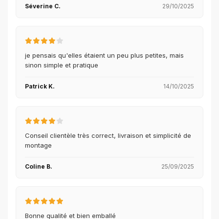
Séverine C.
29/10/2025
je pensais qu'elles étaient un peu plus petites, mais
sinon simple et pratique
Patrick K.
14/10/2025
Conseil clientèle très correct, livraison et simplicité de
montage
Coline B.
25/09/2025
Bonne qualité et bien emballé