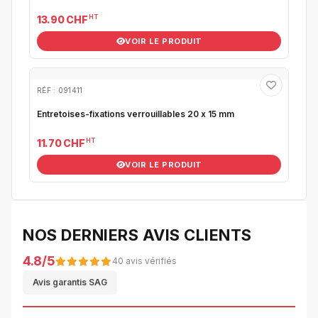
HT
13.90 CHF
VOIR LE PRODUIT
RÉF : 091411
Entretoises-fixations verrouillables 20 x 15 mm
HT
11.70 CHF
VOIR LE PRODUIT
NOS DERNIERS AVIS CLIENTS
4.8/5
40 avis vérifiés
Avis garantis SAG