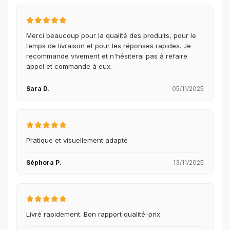
Merci beaucoup pour la qualité des produits, pour le
temps de livraison et pour les réponses rapides. Je
recommande vivement et n'hésiterai pas à refaire
appel et commande à eux.
Sara D.
05/11/2025
Pratique et visuellement adapté
Séphora P.
13/11/2025
Livré rapidement. Bon rapport qualité-prix.