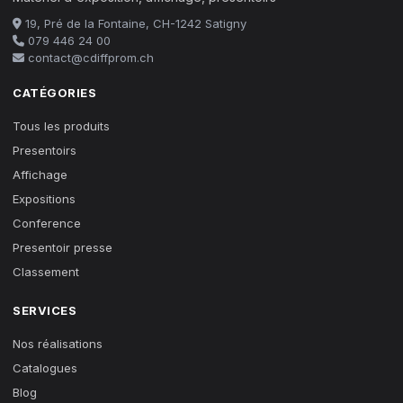
19, Pré de la Fontaine, CH-1242 Satigny
079 446 24 00
contact@cdiffprom.ch
CATÉGORIES
Tous les produits
Presentoirs
Affichage
Expositions
Conference
Presentoir presse
Classement
SERVICES
Nos réalisations
Catalogues
Blog