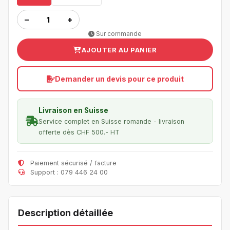
−
+
Sur commande
AJOUTER AU PANIER
Demander un devis pour ce produit
Livraison en Suisse
Service complet en Suisse romande - livraison
offerte dès CHF 500.- HT
Paiement sécurisé / facture
Support : 079 446 24 00
Description détaillée