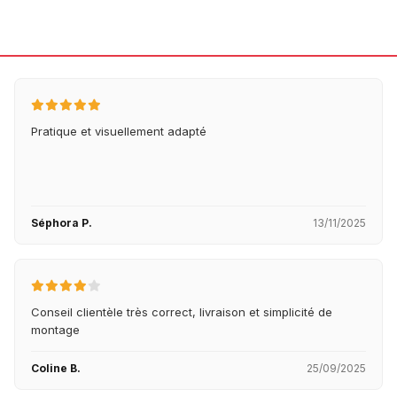
Pratique et visuellement adapté
Séphora P.
13/11/2025
Conseil clientèle très correct, livraison et simplicité de
montage
Coline B.
25/09/2025