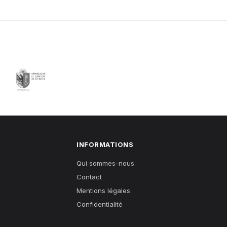
INFORMATIONS
Qui sommes-nous
Contact
Mentions légales
Confidentialité