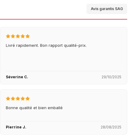
Avis garantis SAG
Livré rapidement. Bon rapport qualité-prix.
Séverine C.
29/10/2025
Bonne qualité et bien emballé
Pierrine J.
28/08/2025