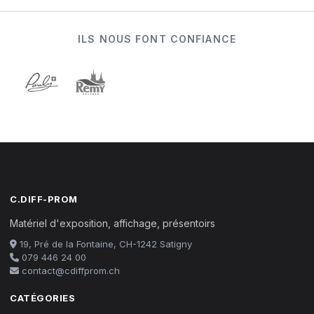
ILS NOUS FONT CONFIANCE
C.DIFF-PROM
Matériel d'exposition, affichage, présentoirs
19, Pré de la Fontaine, CH-1242 Satigny
079 446 24 00
contact@cdiffprom.ch
CATÉGORIES