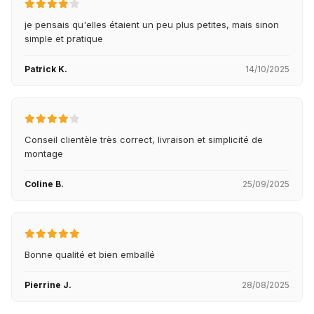
je pensais qu'elles étaient un peu plus petites, mais sinon
simple et pratique
Patrick K.
14/10/2025
Conseil clientèle très correct, livraison et simplicité de
montage
Coline B.
25/09/2025
Bonne qualité et bien emballé
Pierrine J.
28/08/2025