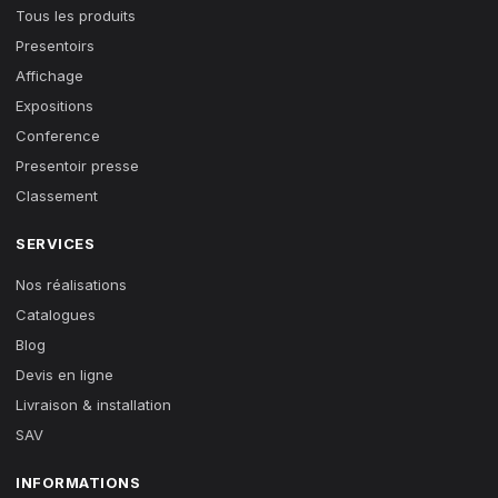
Tous les produits
Presentoirs
Affichage
Expositions
Conference
Presentoir presse
Classement
SERVICES
Nos réalisations
Catalogues
Blog
Devis en ligne
Livraison & installation
SAV
INFORMATIONS