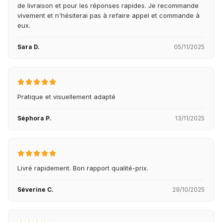
de livraison et pour les réponses rapides. Je recommande
vivement et n'hésiterai pas à refaire appel et commande à
eux.
Sara D.
05/11/2025
Pratique et visuellement adapté
Séphora P.
13/11/2025
Livré rapidement. Bon rapport qualité-prix.
Séverine C.
29/10/2025