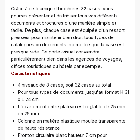
Grâce à ce tourniquet brochures 32 cases, vous
pourrez présenter et distribuer tous vos différents
documents et brochures d'une manière simple et
facile. De plus, chaque case est équipée d'un ressort
presseur pour maintenir bien droit tous types de
catalogues ou documents, même lorsque la case est
presque vide. Ce porte-visuel conviendra
particulièrement bien dans les agences de voyages,
offices touristiques ou hôtels par exemple.
Caractéristiques
4 niveaux de 8 cases, soit 32 cases au total
Pour tous types de documents jusqu'au format H 31
x L 24 cm
L'écartement entre plateau est réglable de 25 mm
en 25 mm.
Colonne en matière plastique moulée transparente
de haute résistance
Fronton circulaire blanc hauteur 7 cm pour