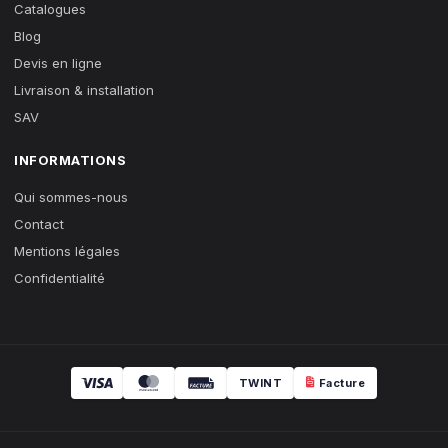
Catalogues
Blog
Devis en ligne
Livraison & installation
SAV
INFORMATIONS
Qui sommes-nous
Contact
Mentions légales
Confidentialité
TWINT
Facture