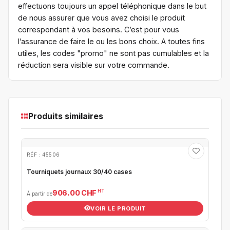
effectuons toujours un appel téléphonique dans le but
de nous assurer que vous avez choisi le produit
correspondant à vos besoins. C’est pour vous
l’assurance de faire le ou les bons choix. A toutes fins
utiles, les codes "promo" ne sont pas cumulables et la
réduction sera visible sur votre commande.
Produits similaires
RÉF : 45506
Tourniquets journaux 30/40 cases
HT
906.00 CHF
À partir de
VOIR LE PRODUIT