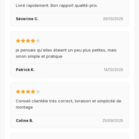
Livré rapidement. Bon rapport qualité-prix.
Séverine C.
29/10/2025
je pensais qu'elles étaient un peu plus petites, mais
sinon simple et pratique
Patrick K.
14/10/2025
Conseil clientèle très correct, livraison et simplicité de
montage
Coline B.
25/09/2025