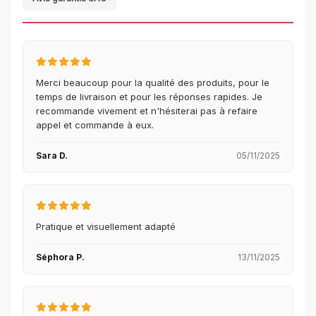
Merci beaucoup pour la qualité des produits, pour le
temps de livraison et pour les réponses rapides. Je
recommande vivement et n'hésiterai pas à refaire
appel et commande à eux.
Sara D.
05/11/2025
Pratique et visuellement adapté
Séphora P.
13/11/2025