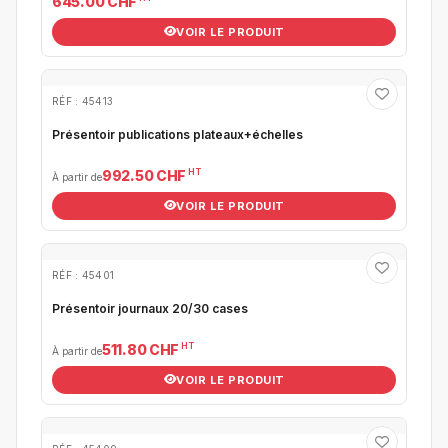
645.00 CHF
VOIR LE PRODUIT
RÉF : 45413
Présentoir publications plateaux+échelles
HT
992.50 CHF
À partir de
VOIR LE PRODUIT
RÉF : 45401
Présentoir journaux 20/30 cases
HT
511.80 CHF
À partir de
VOIR LE PRODUIT