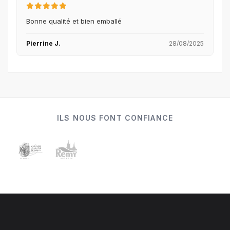
Bonne qualité et bien emballé
Pierrine J.
28/08/2025
ILS NOUS FONT CONFIANCE