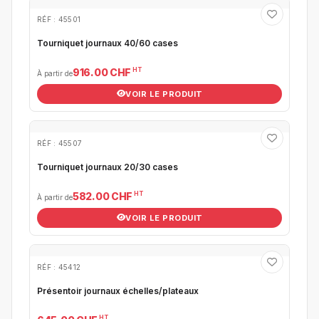
RÉF : 45501
Tourniquet journaux 40/60 cases
HT
916.00 CHF
À partir de
VOIR LE PRODUIT
RÉF : 45507
Tourniquet journaux 20/30 cases
HT
582.00 CHF
À partir de
VOIR LE PRODUIT
RÉF : 45412
Présentoir journaux échelles/plateaux
HT