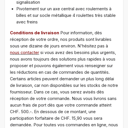
signalisation
Pivotement sur un axe central avec roulements à
billes et sur socle métallique 4 roulettes très stable
avec freins
Conditions de livraison
Pour information, dès
réception de votre ordre, nos produits sont livrables
sous une dizaine de jours environ. N'hésitez pas à
nous contacter
si vous avez des besoins plus urgents,
nous avons toujours des solutions plus rapides à vous
proposer et pouvons également vous renseigner sur
les réductions en cas de commandes de quantités.
Certains articles peuvent demander un plus long délai
de livraison, car non disponibles sur les stocks de notre
fournisseur. Dans ce cas, vous serez avisés dès
réception de votre commande. Nous vous livrons sans
aucun frais de port dès que votre commande atteint
CHF. 500.-. En dessous de ce montant, une
participation forfaitaire de CHF. 15,90 vous sera
demandée. Pour toutes vos commandes en ligne, nous