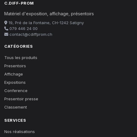
C.DIFF-PROM
Matériel d'exposition, affichage, présentoirs
19, Pré de la Fontaine, CH-1242 Satigny
079 446 24 00
contact@cdiffprom.ch
CATÉGORIES
Tous les produits
Presentoirs
Affichage
Expositions
Conference
Presentoir presse
Classement
SERVICES
Nos réalisations