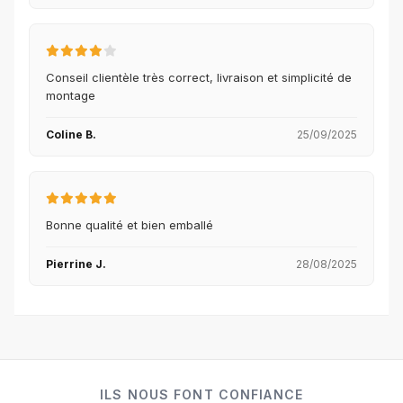
Conseil clientèle très correct, livraison et simplicité de
montage
Coline B.
25/09/2025
Bonne qualité et bien emballé
Pierrine J.
28/08/2025
ILS NOUS FONT CONFIANCE