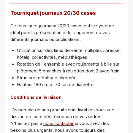
Tourniquet journaux 20/30 cases
Ce tourniquet journaux 20/30 cases est le système
idéal pour la présentation et le rangement de vos
différents journaux ou publications.
Utilisation sur des lieux de vente multiples : presse,
hôtels, collectivités, médiathèques
Rotation de l'ensemble avec roulements à bille sur
piètement 5 branches à roulettes dont 2 avec frein
Structure métallique chromée
Hauteur 180 cm et 70 cm de diamètre
Conditions de livraison :
L’ensemble de nos produits sont livrables sous une
dizaine de jours dès réception de vos ordres.
N'hésitez pas à
nous contacter
si vous avez des
besoins plus urgents, nous avons toujours des