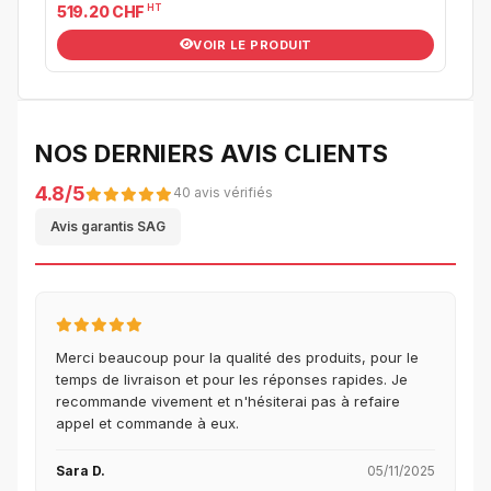
HT
519.20 CHF
VOIR LE PRODUIT
NOS DERNIERS AVIS CLIENTS
4.8/5
40 avis vérifiés
Avis garantis SAG
Merci beaucoup pour la qualité des produits, pour le
temps de livraison et pour les réponses rapides. Je
recommande vivement et n'hésiterai pas à refaire
appel et commande à eux.
Sara D.
05/11/2025