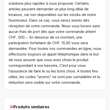
solutions plus rapides à vous proposer. Certains
articles peuvent demander un plus long délai de
livraison, car non disponibles sur les stocks de notre
fournisseur. Dans ce cas, vous serez avisés dès
réception de votre commande. Nous vous livrons sans
aucun frais de port dès que votre commande atteint
CHF. 500.-. En dessous de ce montant, une
participation forfaitaire de CHF. 15,90 vous sera
demandée. Pour toutes vos commandes en ligne, nous
effectuons toujours un appel téléphonique dans le but
de nous assurer que vous avez choisi le produit
correspondant à vos besoins. C’est pour vous
l’assurance de faire le ou les bons choix. A toutes fins
utiles, les codes "promo" ne sont pas cumulables et la
réduction sera visible sur votre commande.
Produits similaires