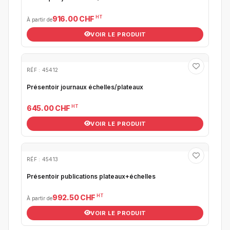
HT
916.00 CHF
À partir de
VOIR LE PRODUIT
RÉF : 45412
Présentoir journaux échelles/plateaux
HT
645.00 CHF
VOIR LE PRODUIT
RÉF : 45413
Présentoir publications plateaux+échelles
HT
992.50 CHF
À partir de
VOIR LE PRODUIT