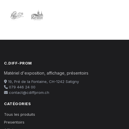
C.DIFF-PROM
Matériel d'exposition, affichage, présentoirs
19, Pré de la Fontaine, CH-1242 Satigny
079 446 24 00
contact@cdiffprom.ch
CATÉGORIES
Tous les produits
Presentoirs