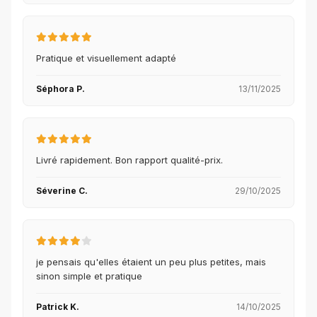
Pratique et visuellement adapté
Séphora P.
13/11/2025
Livré rapidement. Bon rapport qualité-prix.
Séverine C.
29/10/2025
je pensais qu'elles étaient un peu plus petites, mais
sinon simple et pratique
Patrick K.
14/10/2025