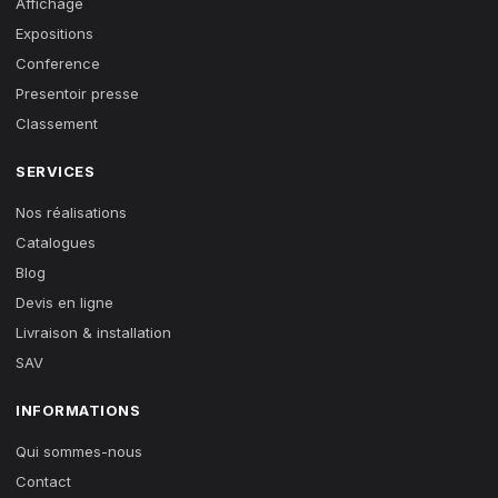
Affichage
Expositions
Conference
Presentoir presse
Classement
SERVICES
Nos réalisations
Catalogues
Blog
Devis en ligne
Livraison & installation
SAV
INFORMATIONS
Qui sommes-nous
Contact