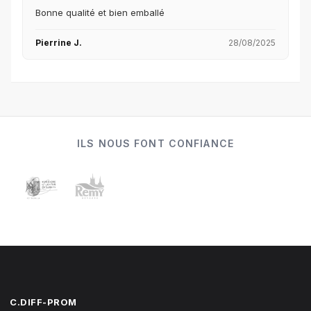
Bonne qualité et bien emballé
Pierrine J.
28/08/2025
ILS NOUS FONT CONFIANCE
C.DIFF-PROM