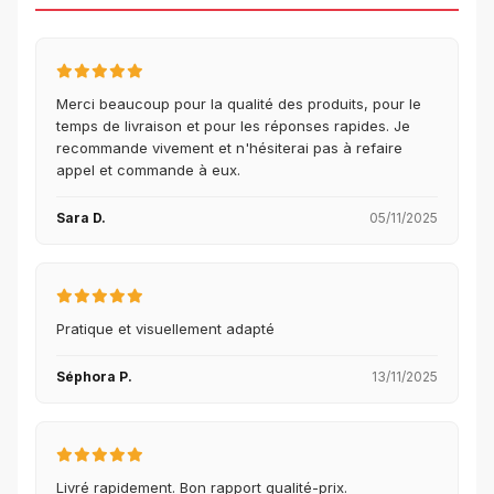
Merci beaucoup pour la qualité des produits, pour le
temps de livraison et pour les réponses rapides. Je
recommande vivement et n'hésiterai pas à refaire
appel et commande à eux.
Sara D.
05/11/2025
Pratique et visuellement adapté
Séphora P.
13/11/2025
Livré rapidement. Bon rapport qualité-prix.