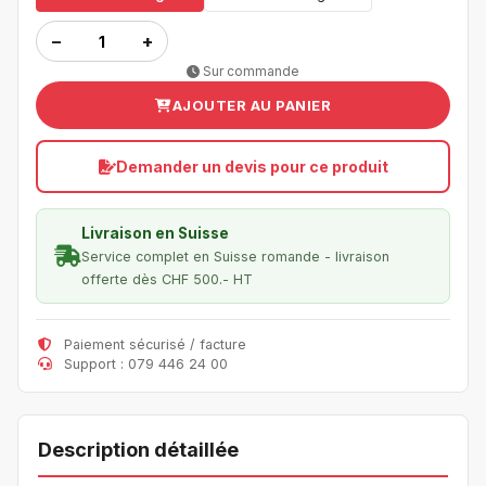
−
+
Sur commande
AJOUTER AU PANIER
Demander un devis pour ce produit
Livraison en Suisse
Service complet en Suisse romande - livraison
offerte dès CHF 500.- HT
Paiement sécurisé / facture
Support : 079 446 24 00
Description détaillée