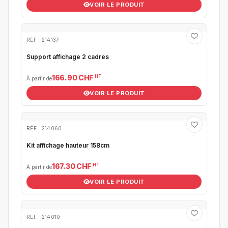
VOIR LE PRODUIT
RÉF : 214137
Support affichage 2 cadres
HT
166.90 CHF
À partir de
VOIR LE PRODUIT
RÉF : 214060
Kit affichage hauteur 158cm
HT
167.30 CHF
À partir de
VOIR LE PRODUIT
RÉF : 214010