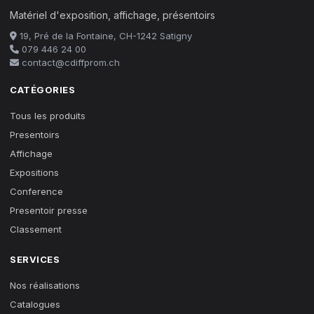
Matériel d'exposition, affichage, présentoirs
19, Pré de la Fontaine, CH-1242 Satigny
079 446 24 00
contact@cdiffprom.ch
CATÉGORIES
Tous les produits
Presentoirs
Affichage
Expositions
Conference
Presentoir presse
Classement
SERVICES
Nos réalisations
Catalogues