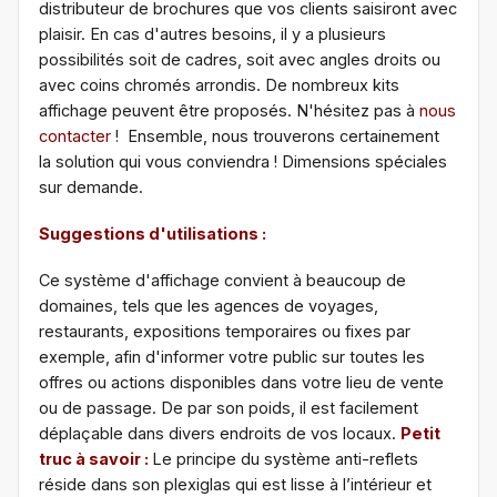
distributeur de brochures que vos clients saisiront avec
plaisir. En cas d'autres besoins, il y a plusieurs
possibilités soit de cadres, soit avec angles droits ou
avec coins chromés arrondis. De nombreux kits
affichage peuvent être proposés. N'hésitez pas à
nous
contacter
! Ensemble, nous trouverons certainement
la solution qui vous conviendra ! Dimensions spéciales
sur demande.
Suggestions d'utilisations :
Ce système d'affichage convient à beaucoup de
domaines, tels que les agences de voyages,
restaurants, expositions temporaires ou fixes par
exemple, afin d'informer votre public sur toutes les
offres ou actions disponibles dans votre lieu de vente
ou de passage. De par son poids, il est facilement
déplaçable dans divers endroits de vos locaux.
Petit
truc à savoir :
Le principe du système anti-reflets
réside dans son plexiglas qui est lisse à l’intérieur et