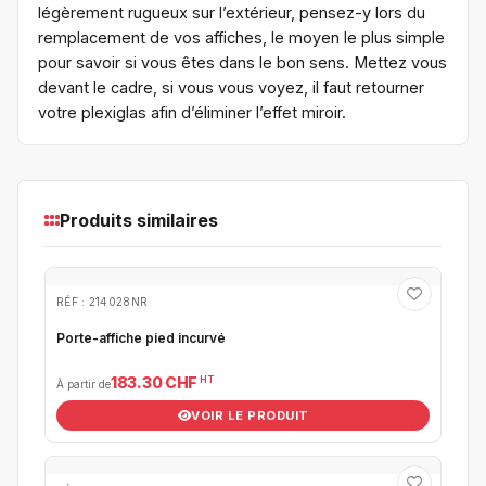
légèrement rugueux sur l’extérieur, pensez-y lors du
remplacement de vos affiches, le moyen le plus simple
pour savoir si vous êtes dans le bon sens. Mettez vous
devant le cadre, si vous vous voyez, il faut retourner
votre plexiglas afin d’éliminer l’effet miroir.
Produits similaires
RÉF : 214028NR
Porte-affiche pied incurvé
HT
183.30 CHF
À partir de
VOIR LE PRODUIT