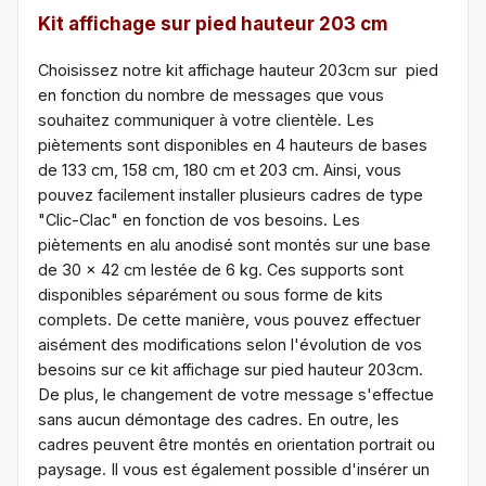
Kit affichage sur pied hauteur 203 cm
Choisissez notre kit affichage hauteur 203cm sur pied
en fonction du nombre de messages que vous
souhaitez communiquer à votre clientèle. Les
piètements sont disponibles en 4 hauteurs de bases
de 133 cm, 158 cm, 180 cm et 203 cm. Ainsi, vous
pouvez facilement installer plusieurs cadres de type
"Clic-Clac" en fonction de vos besoins. Les
piètements en alu anodisé sont montés sur une base
de 30 x 42 cm lestée de 6 kg. Ces supports sont
disponibles séparément ou sous forme de kits
complets. De cette manière, vous pouvez effectuer
aisément des modifications selon l'évolution de vos
besoins sur ce kit affichage sur pied hauteur 203cm.
De plus, le changement de votre message s'effectue
sans aucun démontage des cadres. En outre, les
cadres peuvent être montés en orientation portrait ou
paysage. Il vous est également possible d'insérer un