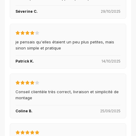
Séverine C.
29/10/2025
je pensais qu'elles étaient un peu plus petites, mais
sinon simple et pratique
Patrick K.
14/10/2025
Conseil clientèle très correct, livraison et simplicité de
montage
Coline B.
25/09/2025