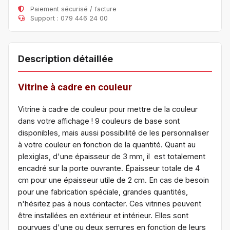
Paiement sécurisé / facture
Support : 079 446 24 00
Description détaillée
Vitrine à cadre en couleur
Vitrine à cadre de couleur pour mettre de la couleur
dans votre affichage ! 9 couleurs de base sont
disponibles, mais aussi possibilité de les personnaliser
à votre couleur en fonction de la quantité. Quant au
plexiglas, d'une épaisseur de 3 mm, il est totalement
encadré sur la porte ouvrante. Épaisseur totale de 4
cm pour une épaisseur utile de 2 cm. En cas de besoin
pour une fabrication spéciale, grandes quantités,
n'hésitez pas à nous contacter. Ces vitrines peuvent
être installées en extérieur et intérieur. Elles sont
pourvues d'une ou deux serrures en fonction de leurs