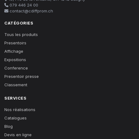
079 446 24 00
contact@cdiffprom.ch
CATÉGORIES
Tous les produits
Presentoirs
Affichage
Expositions
Conference
Presentoir presse
Classement
SERVICES
Nos réalisations
Catalogues
Blog
Devis en ligne