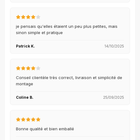
je pensais qu'elles étaient un peu plus petites, mais
sinon simple et pratique
Patrick K.
14/10/2025
Conseil clientèle très correct, livraison et simplicité de
montage
Coline B.
25/09/2025
Bonne qualité et bien emballé