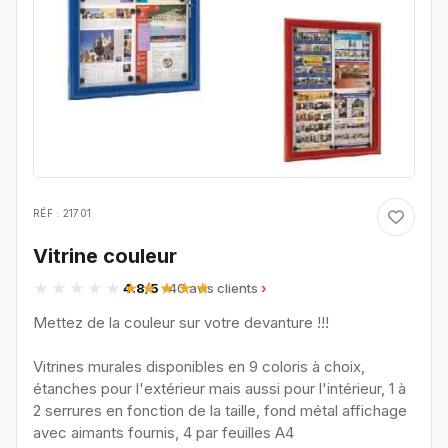
RÉF : 21701
Vitrine couleur
4.8/5
· 40 avis clients
Mettez de la couleur sur votre devanture !!!
Vitrines murales disponibles en 9 coloris à choix,
étanches pour l'extérieur mais aussi pour l'intérieur, 1 à
2 serrures en fonction de la taille, fond métal affichage
avec aimants fournis, 4 par feuilles A4