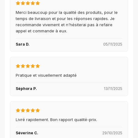
Merci beaucoup pour la qualité des produits, pour le
temps de livraison et pour les réponses rapides. Je
recommande vivement et n'hésiterai pas à refaire
appel et commande à eux.
Sara D.
05/11/2025
Pratique et visuellement adapté
Séphora P.
13/11/2025
Livré rapidement. Bon rapport qualité-prix.
Séverine C.
29/10/2025