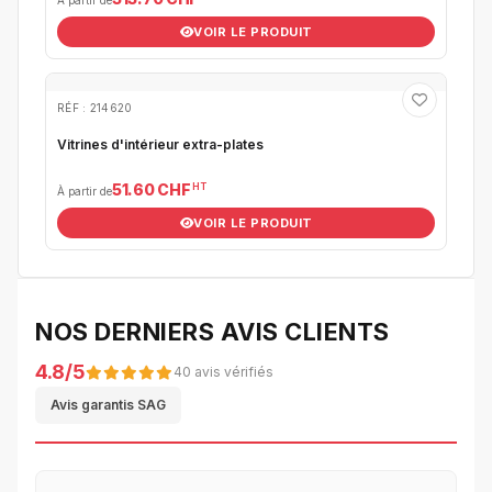
À partir de
VOIR LE PRODUIT
RÉF : 214620
Vitrines d'intérieur extra-plates
HT
51.60 CHF
À partir de
VOIR LE PRODUIT
NOS DERNIERS AVIS CLIENTS
4.8/5
40 avis vérifiés
Avis garantis SAG