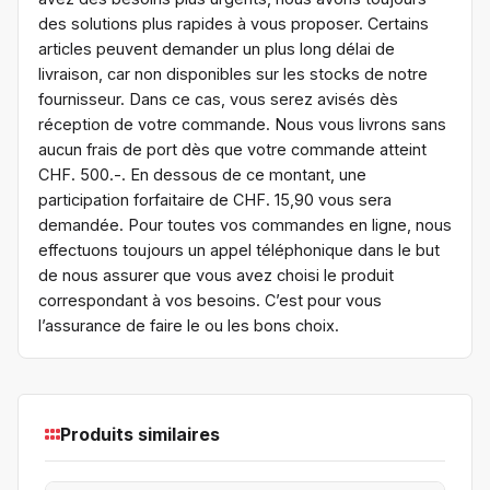
des solutions plus rapides à vous proposer. Certains
articles peuvent demander un plus long délai de
livraison, car non disponibles sur les stocks de notre
fournisseur. Dans ce cas, vous serez avisés dès
réception de votre commande. Nous vous livrons sans
aucun frais de port dès que votre commande atteint
CHF. 500.-. En dessous de ce montant, une
participation forfaitaire de CHF. 15,90 vous sera
demandée. Pour toutes vos commandes en ligne, nous
effectuons toujours un appel téléphonique dans le but
de nous assurer que vous avez choisi le produit
correspondant à vos besoins. C’est pour vous
l’assurance de faire le ou les bons choix.
Produits similaires