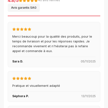
4.8/5
40 avis vérifiés
Avis garantis SAG
Merci beaucoup pour la qualité des produits, pour le
temps de livraison et pour les réponses rapides. Je
recommande vivement et n'hésiterai pas à refaire
appel et commande à eux.
Sara D.
05/11/2025
Pratique et visuellement adapté
Séphora P.
13/11/2025