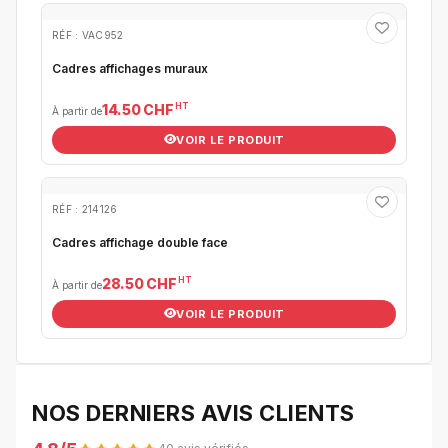
RÉF : VAC952
Cadres affichages muraux
HT
14.50 CHF
À partir de
VOIR LE PRODUIT
RÉF : 214126
Cadres affichage double face
HT
28.50 CHF
À partir de
VOIR LE PRODUIT
NOS DERNIERS AVIS CLIENTS