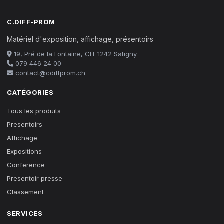
C.DIFF-PROM
Matériel d'exposition, affichage, présentoirs
19, Pré de la Fontaine, CH-1242 Satigny
079 446 24 00
contact@cdiffprom.ch
CATÉGORIES
Tous les produits
Presentoirs
Affichage
Expositions
Conference
Presentoir presse
Classement
SERVICES