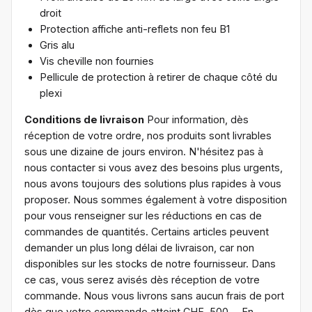
droit
Protection affiche anti-reflets non feu B1
Gris alu
Vis cheville non fournies
Pellicule de protection à retirer de chaque côté du
plexi
Conditions de livraison
Pour information, dès
réception de votre ordre, nos produits sont livrables
sous une dizaine de jours environ. N'hésitez pas à
nous contacter
si vous avez des besoins plus urgents,
nous avons toujours des solutions plus rapides à vous
proposer. Nous sommes également à votre disposition
pour vous renseigner sur les réductions en cas de
commandes de quantités. Certains articles peuvent
demander un plus long délai de livraison, car non
disponibles sur les stocks de notre fournisseur. Dans
ce cas, vous serez avisés dès réception de votre
commande. Nous vous livrons sans aucun frais de port
dès que votre commande atteint CHF. 500.-. En