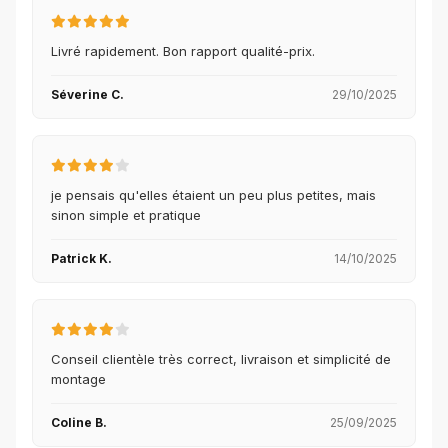
Livré rapidement. Bon rapport qualité-prix.
Séverine C.
29/10/2025
je pensais qu'elles étaient un peu plus petites, mais
sinon simple et pratique
Patrick K.
14/10/2025
Conseil clientèle très correct, livraison et simplicité de
montage
Coline B.
25/09/2025