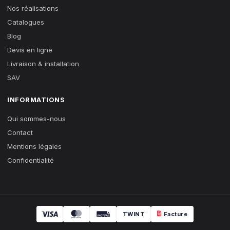
Nos réalisations
Catalogues
Blog
Devis en ligne
Livraison & installation
SAV
INFORMATIONS
Qui sommes-nous
Contact
Mentions légales
Confidentialité
TWINT
Facture