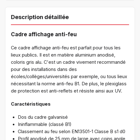
Description détaillée
Cadre affichage anti-feu
Ce cadre affichage anti-feu est parfait pour tous les
lieux publics. Il est en matière aluminium anodisé,
coloris gris alu. C'est un cadre vivement recommandé
pour des installations dans des
écoles/collèges/universités par exemple, ou tous lieux
nécessitant la norme anti-feu B1. De plus, le plexiglass
de protection est anti-reflets et résiste ainsi aux UV.
Caractéristiques
Dos du cadre galvanisé
Ininflammable (classé B1)
Classement au feu selon EN13501-1 Classe B s1 d0
Profil anodisé de 25 mm de large avec coins angle