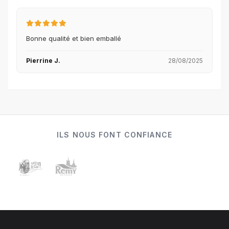
Bonne qualité et bien emballé
Pierrine J.
28/08/2025
ILS NOUS FONT CONFIANCE