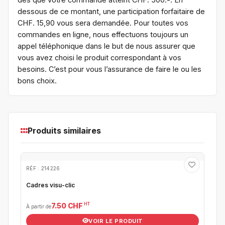
dessous de ce montant, une participation forfaitaire de
CHF. 15,90 vous sera demandée. Pour toutes vos
commandes en ligne, nous effectuons toujours un
appel téléphonique dans le but de nous assurer que
vous avez choisi le produit correspondant à vos
besoins. C’est pour vous l’assurance de faire le ou les
bons choix.
Produits similaires
RÉF : 214226
Cadres visu-clic
HT
7.50 CHF
À partir de
VOIR LE PRODUIT