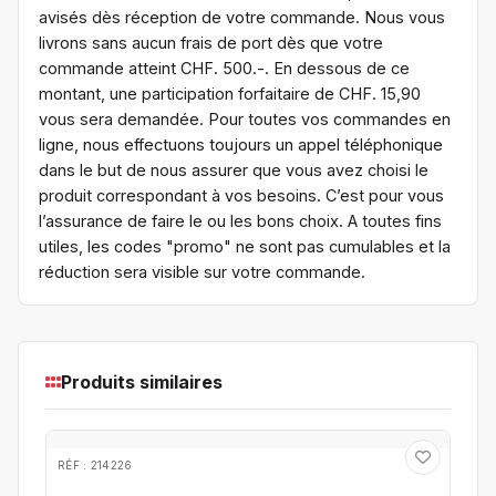
avisés dès réception de votre commande. Nous vous
livrons sans aucun frais de port dès que votre
commande atteint CHF. 500.-. En dessous de ce
montant, une participation forfaitaire de CHF. 15,90
vous sera demandée. Pour toutes vos commandes en
ligne, nous effectuons toujours un appel téléphonique
dans le but de nous assurer que vous avez choisi le
produit correspondant à vos besoins. C’est pour vous
l’assurance de faire le ou les bons choix. A toutes fins
utiles, les codes "promo" ne sont pas cumulables et la
réduction sera visible sur votre commande.
Produits similaires
RÉF : 214226