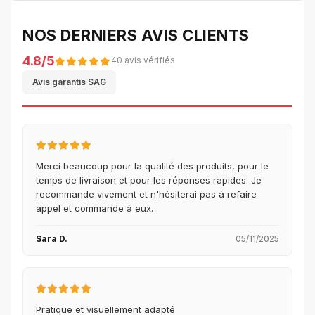
NOS DERNIERS AVIS CLIENTS
4.8/5
40 avis vérifiés
Avis garantis SAG
Merci beaucoup pour la qualité des produits, pour le
temps de livraison et pour les réponses rapides. Je
recommande vivement et n'hésiterai pas à refaire
appel et commande à eux.
Sara D.
05/11/2025
Pratique et visuellement adapté