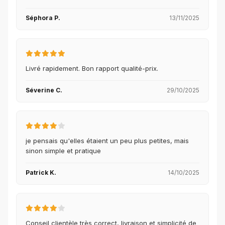
Séphora P.
13/11/2025
Livré rapidement. Bon rapport qualité-prix.
Séverine C.
29/10/2025
je pensais qu'elles étaient un peu plus petites, mais
sinon simple et pratique
Patrick K.
14/10/2025
Conseil clientèle très correct, livraison et simplicité de