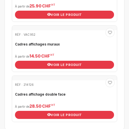
HT
25.90 CHF
À partir de
VOIR LE PRODUIT
RÉF : VAC952
Cadres affichages muraux
HT
14.50 CHF
À partir de
VOIR LE PRODUIT
RÉF : 214126
Cadres affichage double face
HT
28.50 CHF
À partir de
VOIR LE PRODUIT