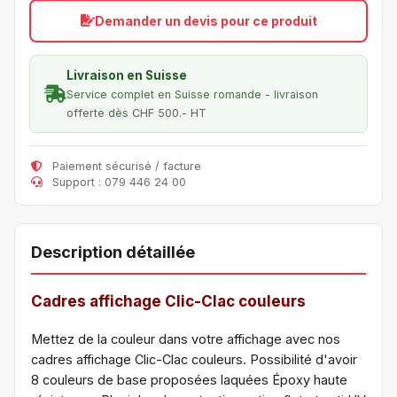
Demander un devis pour ce produit
Livraison en Suisse
Service complet en Suisse romande - livraison
offerte dès CHF 500.- HT
Paiement sécurisé / facture
Support : 079 446 24 00
Description détaillée
Cadres affichage Clic-Clac couleurs
Mettez de la couleur dans votre affichage avec nos
cadres affichage Clic-Clac couleurs. Possibilité d'avoir
8 couleurs de base proposées laquées Époxy haute