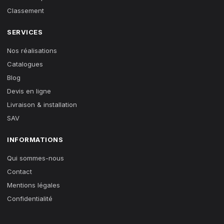
Classement
SERVICES
Nos réalisations
Catalogues
Blog
Devis en ligne
Livraison & installation
SAV
INFORMATIONS
Qui sommes-nous
Contact
Mentions légales
Confidentialité