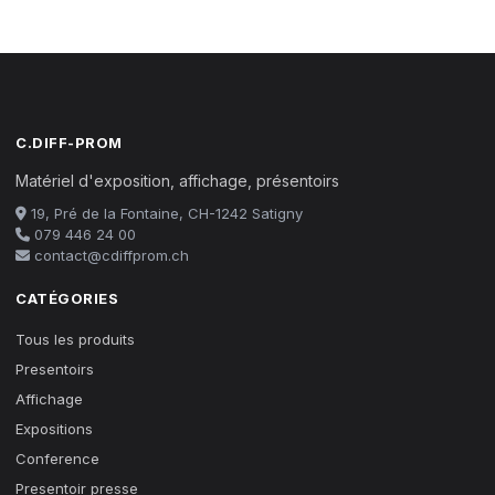
C.DIFF-PROM
Matériel d'exposition, affichage, présentoirs
19, Pré de la Fontaine, CH-1242 Satigny
079 446 24 00
contact@cdiffprom.ch
CATÉGORIES
Tous les produits
Presentoirs
Affichage
Expositions
Conference
Presentoir presse