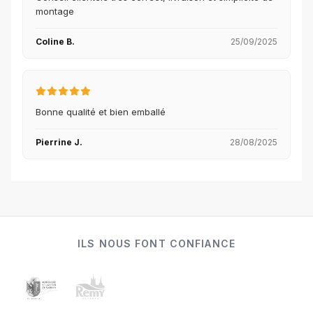
montage
Coline B.
25/09/2025
Bonne qualité et bien emballé
Pierrine J.
28/08/2025
ILS NOUS FONT CONFIANCE