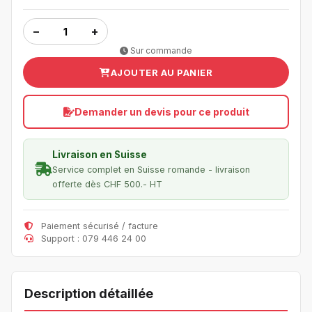
−
+
Sur commande
AJOUTER AU PANIER
Demander un devis pour ce produit
Livraison en Suisse
Service complet en Suisse romande - livraison
offerte dès CHF 500.- HT
Paiement sécurisé / facture
Support : 079 446 24 00
Description détaillée