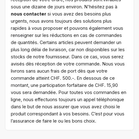
sous une dizaine de jours environ. N'hésitez pas à
nous contacter
si vous avez des besoins plus
urgents, nous avons toujours des solutions plus
rapides à vous proposer et pouvons également vous
renseigner sur les réductions en cas de commandes
de quantités. Certains articles peuvent demander un
plus long délai de livraison, car non disponibles sur les
stocks de notre fournisseur. Dans ce cas, vous serez
avisés dès réception de votre commande. Nous vous
livrons sans aucun frais de port dès que votre
commande atteint CHF. 500.-. En dessous de ce
montant, une participation forfaitaire de CHF. 15,90
vous sera demandée. Pour toutes vos commandes en
ligne, nous effectuons toujours un appel téléphonique
dans le but de nous assurer que vous avez choisi le
produit correspondant à vos besoins. C’est pour vous
l’assurance de faire le ou les bons choix.