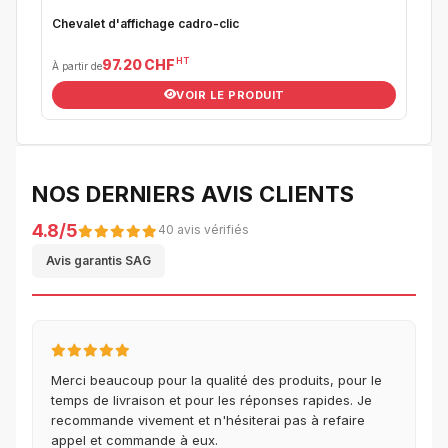
Chevalet d'affichage cadro-clic
HT
97.20 CHF
À partir de
VOIR LE PRODUIT
NOS DERNIERS AVIS CLIENTS
4.8/5
40 avis vérifiés
Avis garantis SAG
Merci beaucoup pour la qualité des produits, pour le
temps de livraison et pour les réponses rapides. Je
recommande vivement et n'hésiterai pas à refaire
appel et commande à eux.