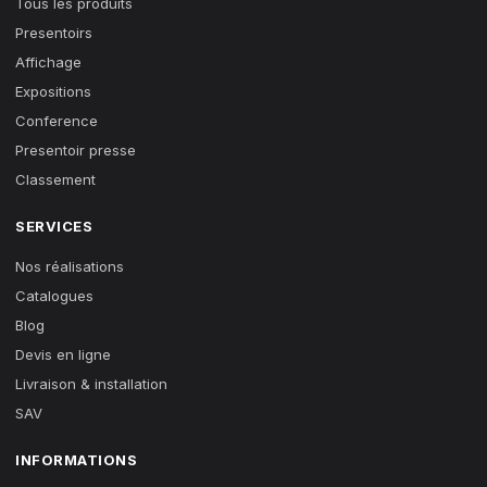
Tous les produits
Presentoirs
Affichage
Expositions
Conference
Presentoir presse
Classement
SERVICES
Nos réalisations
Catalogues
Blog
Devis en ligne
Livraison & installation
SAV
INFORMATIONS