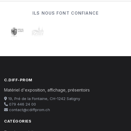
ILS NOUS FONT CONFIANCE
C.DIFF-PROM
Matériel d'exposition, affichage, présentoirs
19, Pré de la Fontaine, CH-1242 Satigny
079 446 24 00
contact@cdiffprom.ch
CATÉGORIES