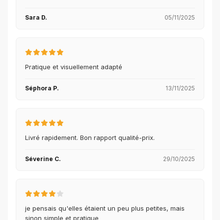
Sara D.
05/11/2025
Pratique et visuellement adapté
Séphora P.
13/11/2025
Livré rapidement. Bon rapport qualité-prix.
Séverine C.
29/10/2025
je pensais qu'elles étaient un peu plus petites, mais
sinon simple et pratique