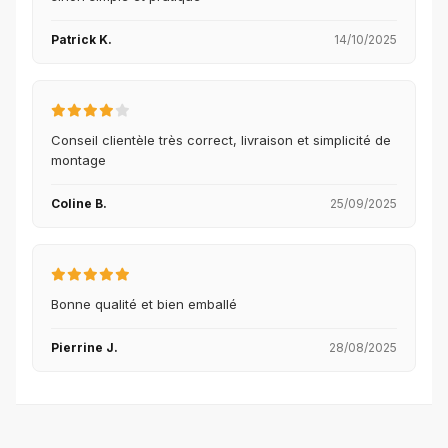
Patrick K.
14/10/2025
Conseil clientèle très correct, livraison et simplicité de
montage
Coline B.
25/09/2025
Bonne qualité et bien emballé
Pierrine J.
28/08/2025