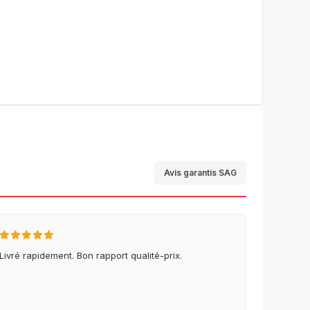
Avis garantis SAG
Livré rapidement. Bon rapport qualité-prix.