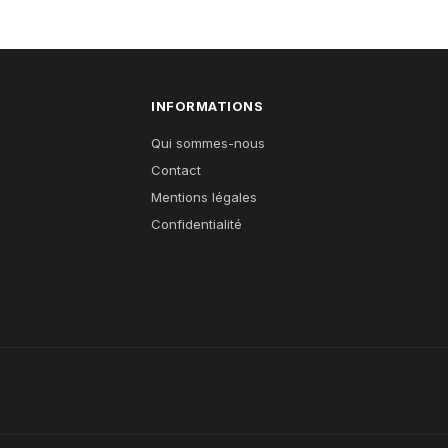
INFORMATIONS
Qui sommes-nous
Contact
Mentions légales
Confidentialité