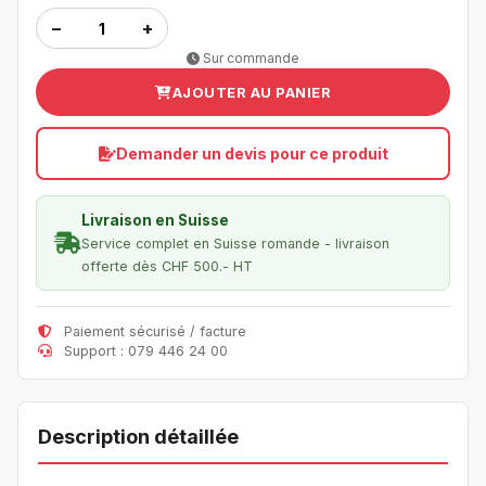
−
+
Sur commande
AJOUTER AU PANIER
Demander un devis pour ce produit
Livraison en Suisse
Service complet en Suisse romande - livraison
offerte dès CHF 500.- HT
Paiement sécurisé / facture
Support : 079 446 24 00
Description détaillée