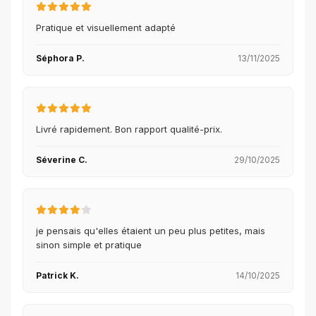
Pratique et visuellement adapté
Séphora P.
13/11/2025
Livré rapidement. Bon rapport qualité-prix.
Séverine C.
29/10/2025
je pensais qu'elles étaient un peu plus petites, mais
sinon simple et pratique
Patrick K.
14/10/2025