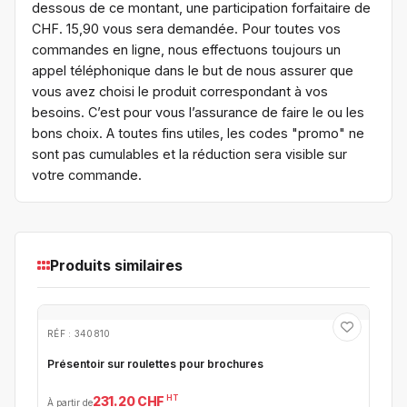
dessous de ce montant, une participation forfaitaire de
CHF. 15,90 vous sera demandée. Pour toutes vos
commandes en ligne, nous effectuons toujours un
appel téléphonique dans le but de nous assurer que
vous avez choisi le produit correspondant à vos
besoins. C’est pour vous l’assurance de faire le ou les
bons choix. A toutes fins utiles, les codes "promo" ne
sont pas cumulables et la réduction sera visible sur
votre commande.
Produits similaires
RÉF : 340810
Présentoir sur roulettes pour brochures
HT
231.20 CHF
À partir de