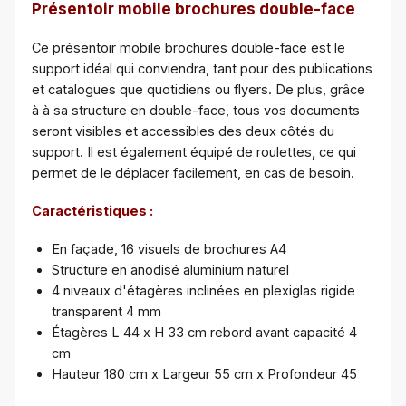
Présentoir mobile brochures double-face
Ce présentoir mobile brochures double-face est le
support idéal qui conviendra, tant pour des publications
et catalogues que quotidiens ou flyers. De plus, grâce
à à sa structure en double-face, tous vos documents
seront visibles et accessibles des deux côtés du
support. Il est également équipé de roulettes, ce qui
permet de le déplacer facilement, en cas de besoin.
Caractéristiques :
En façade, 16 visuels de brochures A4
Structure en anodisé aluminium naturel
4 niveaux d'étagères inclinées en plexiglas rigide
transparent 4 mm
Étagères L 44 x H 33 cm rebord avant capacité 4
cm
Hauteur 180 cm x Largeur 55 cm x Profondeur 45