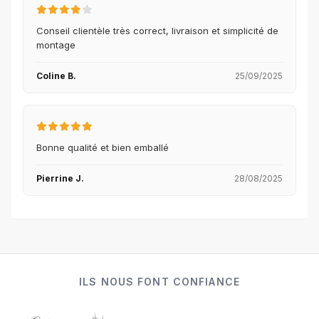
Conseil clientèle très correct, livraison et simplicité de
montage
Coline B.
25/09/2025
Bonne qualité et bien emballé
Pierrine J.
28/08/2025
ILS NOUS FONT CONFIANCE