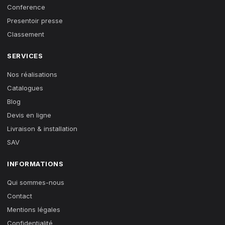
Conference
Presentoir presse
Classement
SERVICES
Nos réalisations
Catalogues
Blog
Devis en ligne
Livraison & installation
SAV
INFORMATIONS
Qui sommes-nous
Contact
Mentions légales
Confidentialité