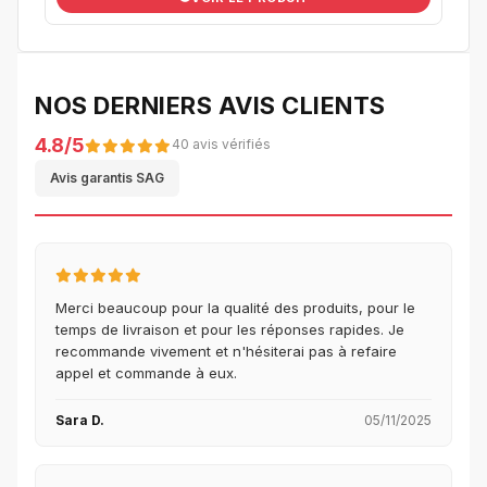
NOS DERNIERS AVIS CLIENTS
4.8/5
40 avis vérifiés
Avis garantis SAG
Merci beaucoup pour la qualité des produits, pour le
temps de livraison et pour les réponses rapides. Je
recommande vivement et n'hésiterai pas à refaire
appel et commande à eux.
Sara D.
05/11/2025