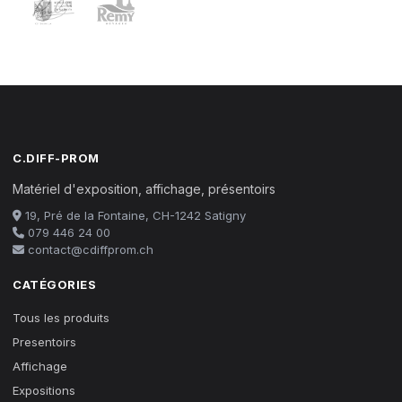
C.DIFF-PROM
Matériel d'exposition, affichage, présentoirs
19, Pré de la Fontaine, CH-1242 Satigny
079 446 24 00
contact@cdiffprom.ch
CATÉGORIES
Tous les produits
Presentoirs
Affichage
Expositions