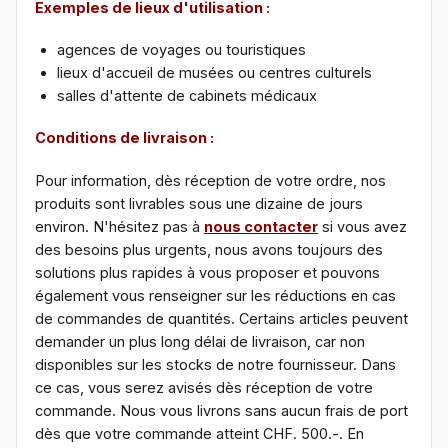
Exemples de lieux d'utilisation :
agences de voyages ou touristiques
lieux d'accueil de musées ou centres culturels
salles d'attente de cabinets médicaux
Conditions de livraison :
Pour information, dès réception de votre ordre, nos
produits sont livrables sous une dizaine de jours
environ. N'hésitez pas à
nous contacter
si vous avez
des besoins plus urgents, nous avons toujours des
solutions plus rapides à vous proposer et pouvons
également vous renseigner sur les réductions en cas
de commandes de quantités. Certains articles peuvent
demander un plus long délai de livraison, car non
disponibles sur les stocks de notre fournisseur. Dans
ce cas, vous serez avisés dès réception de votre
commande. Nous vous livrons sans aucun frais de port
dès que votre commande atteint CHF. 500.-. En